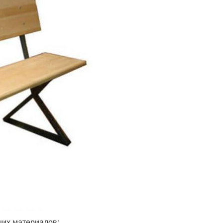
щих материалов: