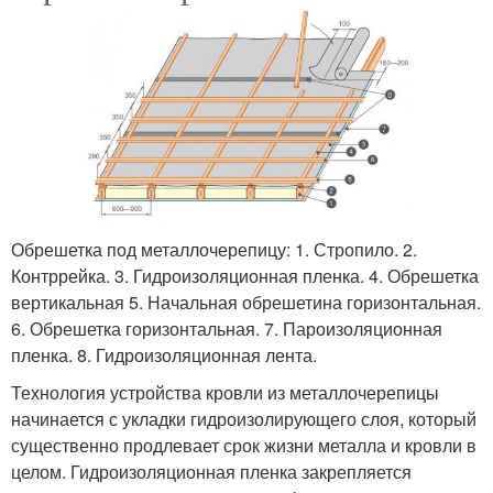
Обрешетка под металлочерепицу: 1. Стропило. 2.
Контррейка. 3. Гидроизоляционная пленка. 4. Обрешетка
вертикальная 5. Начальная обрешетина горизонтальная.
6. Обрешетка горизонтальная. 7. Пароизоляционная
пленка. 8. Гидроизоляционная лента.
Технология устройства кровли из металлочерепицы
начинается с укладки гидроизолирующего слоя, который
существенно продлевает срок жизни металла и кровли в
целом. Гидроизоляционная пленка закрепляется