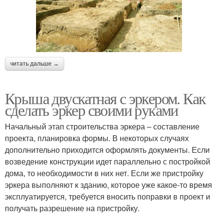
читать дальше →
Крыша двускатная с эркером. Как
сделать эркер своими руками
Начальный этап строительства эркера – составление
проекта, планировка формы. В некоторых случаях
дополнительно приходится оформлять документы. Если
возведение конструкции идет параллельно с постройкой
дома, то необходимости в них нет. Если же пристройку
эркера выполняют к зданию, которое уже какое-то время
эксплуатируется, требуется вносить поправки в проект и
получать разрешение на пристройку.