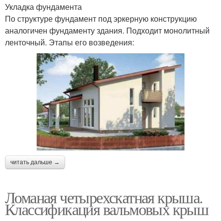
Укладка фундамента
По структуре фундамент под эркерную конструкцию
аналогичен фундаменту здания. Подходит монолитный
ленточный. Этапы его возведения:
читать дальше →
Ломаная четырехскатная крыша.
Классификация вальмовых крыш