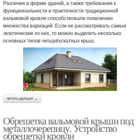
Различия в форме зданий, а также требования к
функциональности и практичности традиционной
вальмовой кровли способствовали появлению
множества вариаций. Если не рассматривать самые
экзотические из них, то можно выделить несколько
основных типов четырёхскатных крыш.
читать дальше →
Обрешетка вальмовой крыши под
металлочерепицу. Устройство
обрешетки кровли