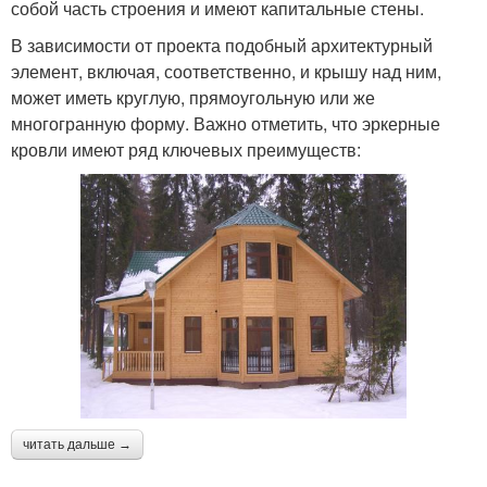
собой часть строения и имеют капитальные стены.
В зависимости от проекта подобный архитектурный
элемент, включая, соответственно, и крышу над ним,
может иметь круглую, прямоугольную или же
многогранную форму. Важно отметить, что эркерные
кровли имеют ряд ключевых преимуществ:
читать дальше →