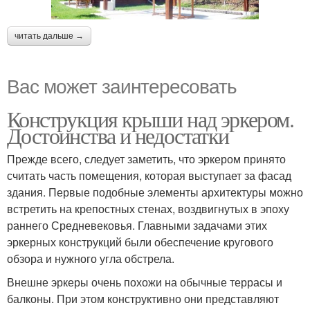
читать дальше →
Вас может заинтересовать
Конструкция крыши над эркером.
Достоинства и недостатки
Прежде всего, следует заметить, что эркером принято
считать часть помещения, которая выступает за фасад
здания. Первые подобные элементы архитектуры можно
встретить на крепостных стенах, воздвигнутых в эпоху
раннего Средневековья. Главными задачами этих
эркерных конструкций были обеспечение кругового
обзора и нужного угла обстрела.
Внешне эркеры очень похожи на обычные террасы и
балконы. При этом конструктивно они представляют