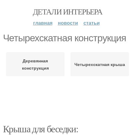
ДЕТАЛИ ИНТЕРЬЕРА
главная
новости
статьи
Четырехскатная конструкция
Деревянная
Четырехскатная крыша
конструкция
Крыша для беседки: