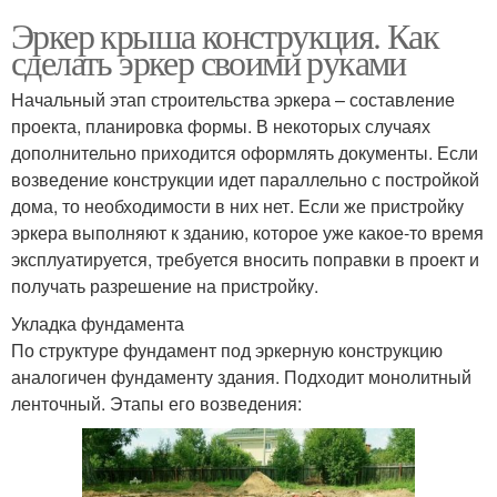
Эркер крыша конструкция. Как
сделать эркер своими руками
Начальный этап строительства эркера – составление
проекта, планировка формы. В некоторых случаях
дополнительно приходится оформлять документы. Если
возведение конструкции идет параллельно с постройкой
дома, то необходимости в них нет. Если же пристройку
эркера выполняют к зданию, которое уже какое-то время
эксплуатируется, требуется вносить поправки в проект и
получать разрешение на пристройку.
Укладка фундамента
По структуре фундамент под эркерную конструкцию
аналогичен фундаменту здания. Подходит монолитный
ленточный. Этапы его возведения: