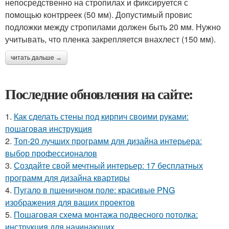
непосредственно на стропилах и фиксируется с
помощью контрреек (50 мм). Допустимый провис
подложки между стропилами должен быть 20 мм. Нужно
учитывать, что пленка закрепляется внахлест (150 мм).
читать дальше →
Последние обновления на сайте:
1.
Как сделать стены под кирпич своими руками:
пошаговая инструкция
2.
Топ-20 лучших программ для дизайна интерьера:
выбор профессионалов
3.
Создайте свой мечтный интерьер: 17 бесплатных
программ для дизайна квартиры
4.
Пугало в пшеничном поле: красивые PNG
изображения для ваших проектов
5.
Пошаговая схема монтажа подвесного потолка:
инструкция для начинающих