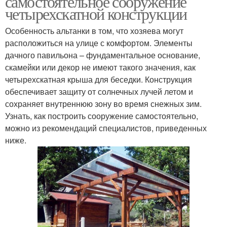
самостоятельное сооружение
четырехскатной конструкции
Особенность альтанки в том, что хозяева могут
расположиться на улице с комфортом. Элементы
дачного павильона – фундаментальное основание,
скамейки или декор не имеют такого значения, как
четырехскатная крыша для беседки. Конструкция
обеспечивает защиту от солнечных лучей летом и
сохраняет внутреннюю зону во время снежных зим.
Узнать, как построить сооружение самостоятельно,
можно из рекомендаций специалистов, приведенных
ниже.