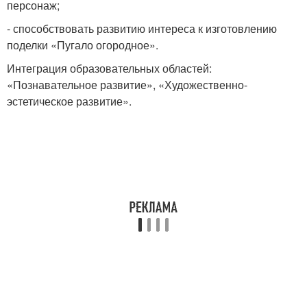
персонаж;
- способствовать развитию интереса к изготовлению
поделки «Пугало огородное».
Интеграция образовательных областей:
«Познавательное развитие», «Художественно-
эстетическое развитие».