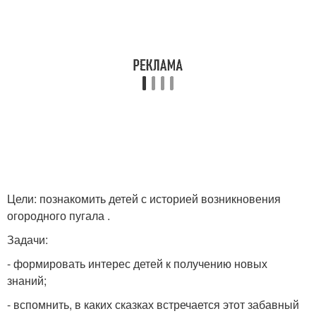
Цели: познакомить детей с историей возникновения
огородного пугала .
Задачи:
- формировать интерес детей к получению новых
знаний;
- вспомнить, в каких сказках встречается этот забавный