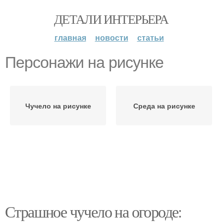
ДЕТАЛИ ИНТЕРЬЕРА
главная
новости
статьи
Персонажи на рисунке
Чучело на рисунке
Среда на рисунке
Страшное чучело на огороде: