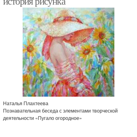
история рисунка
Наталья Плахтеева
Познавательная беседа с элементами творческой
деятельности «Пугало огородное»