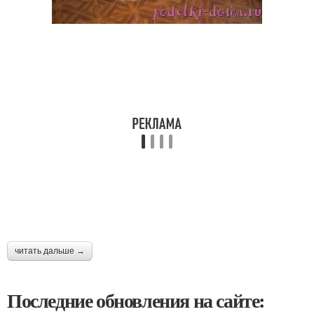
читать дальше →
Последние обновления на сайте: