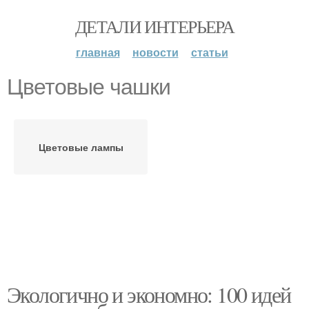
ДЕТАЛИ ИНТЕРЬЕРА
главная
новости
статьи
Цветовые чашки
Цветовые лампы
Экологично и экономно: 100 идей