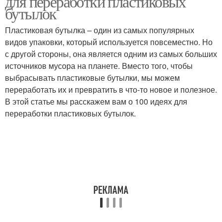
для переработки пластиковых
бутылок
Пластиковая бутылка – один из самых популярных
видов упаковки, который используется повсеместно. Но
с другой стороны, она является одним из самых больших
источников мусора на планете. Вместо того, чтобы
выбрасывать пластиковые бутылки, мы можем
переработать их и превратить в что-то новое и полезное.
В этой статье мы расскажем вам о 100 идеях для
переработки пластиковых бутылок.