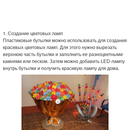
1. Создание цветовых ламп
Пластиковые бутылки можно использовать для создания
красивых цветовых ламп. Для этого нужно вырезать
верхнюю часть бутылки и заполнить ее разноцветными
камнями или песком. Затем можно добавить LED-лампу
внутрь бутылки и получить красивую лампу для дома.