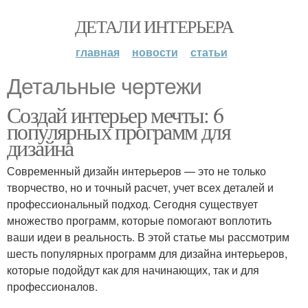
ДЕТАЛИ ИНТЕРЬЕРА
главная
новости
статьи
Детальные чертежи
Создай интерьер мечты: 6
популярных программ для
дизайна
Современный дизайн интерьеров — это не только
творчество, но и точный расчет, учет всех деталей и
профессиональный подход. Сегодня существует
множество программ, которые помогают воплотить
ваши идеи в реальность. В этой статье мы рассмотрим
шесть популярных программ для дизайна интерьеров,
которые подойдут как для начинающих, так и для
профессионалов.