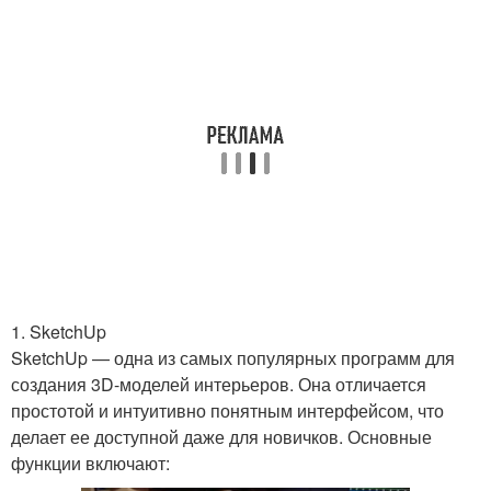
1. SketchUp
SketchUp — одна из самых популярных программ для
создания 3D-моделей интерьеров. Она отличается
простотой и интуитивно понятным интерфейсом, что
делает ее доступной даже для новичков. Основные
функции включают: