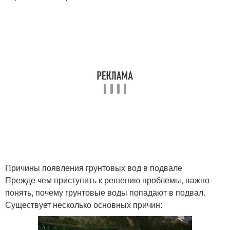
Причины появления грунтовых вод в подвале
Прежде чем приступить к решению проблемы, важно
понять, почему грунтовые воды попадают в подвал.
Существует несколько основных причин: