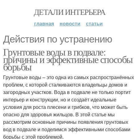
ДЕТАЛИ ИНТЕРЬЕРА
главная
новости
статьи
Действия по устранению
Грунтовые воды в подвале:
причины и эффективные способы
борьбы
Грунтовые воды – это одна из самых распространённых
проблем, с которой сталкиваются владельцы домов и
загородных участков. Вода в подвале не только портит
интерьер и конструкции, но и создаёт идеальные
условия для роста плесени и грибков, что может быть
опасно для здоровья жильцов. В этой статье мы
рассмотрим основные причины появления грунтовых
вод в подвале и поделимся эффективными способами
борьбы с этой проблемой.