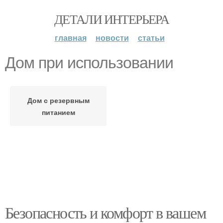
ДЕТАЛИ ИНТЕРЬЕРА
главная
новости
статьи
Дом при использовании
Дом с резервным
питанием
Безопасность и комфорт в вашем