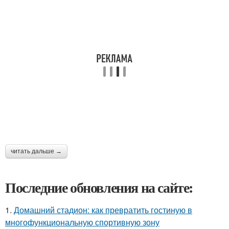
читать дальше →
Последние обновления на сайте:
1.
Домашний стадион: как превратить гостиную в
многофункциональную спортивную зону