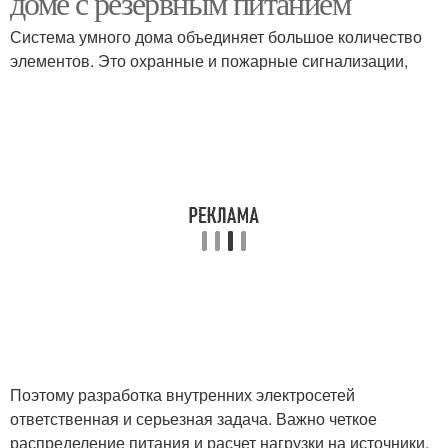
доме с резервным питанием
Система умного дома объединяет большое количество
элементов. Это охранные и пожарные сигнализации,
Поэтому разработка внутренних электросетей
ответственная и серьезная задача. Важно четкое
распределение питания и расчет нагрузки на источники,