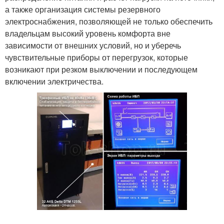
а также организация системы резервного
электроснабжения, позволяющей не только обеспечить
владельцам высокий уровень комфорта вне
зависимости от внешних условий, но и уберечь
чувствительные приборы от перегрузок, которые
возникают при резком выключении и последующем
включении электричества.