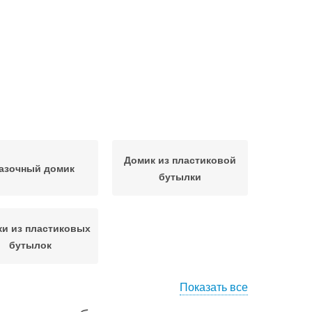
Домик из пластиковой
азочный домик
бутылки
и из пластиковых
бутылок
Показать все