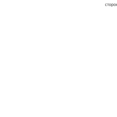
сторо