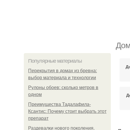
Дом
Популярные материалы
Д
Перекрытия в домах из бревна:
выбор материала и технологии
Рулоны обоев: сколько метров в
одном
Д
Преимущества Тадалафила-
Ксантис: Почему стоит выбрать этот
препарат
Раздевалки нового поколения.