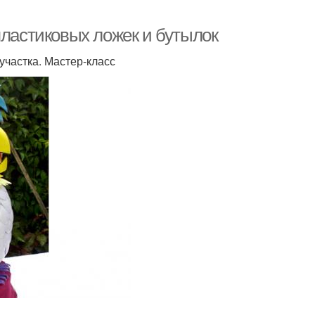
пластиковых ложек и бутылок
участка. Мастер-класс