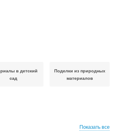
риалы в детский
Поделки из природных
сад
материалов
Показать все