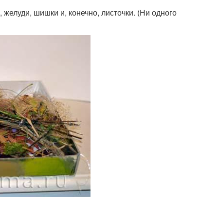
желуди, шишки и, конечно, листочки. (Ни одного