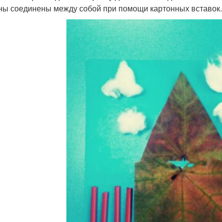
ны соединены между собой при помощи картонных вставок.