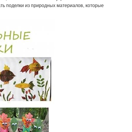
вать поделки из природных материалов, которые