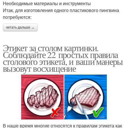
Необходимые материалы и инструменты
Итак, для изготовления одного пластикового пингвина
потребуются:
читать дальше →
Этикет за столом картинки.
Соблюдайте 22 простых правила
столового этикета, и ваши манеры
вызовут восхищение
В наше время многие относятся к правилам этикета как