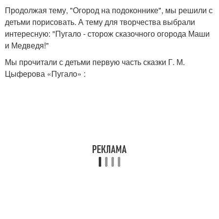
Продолжая тему, "Огород на подоконнике", мы решили с
детьми порисовать. А тему для творчества выбрали
интересную: "Пугало - сторож сказочного огорода Маши
и Медведя!"
Мы прочитали с детьми первую часть сказки Г. М.
Цыферова «Пугало» :