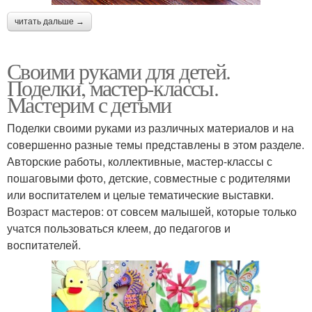
читать дальше →
Своими руками для детей.
Поделки, мастер-классы.
Мастерим с детьми
Поделки своими руками из различных материалов и на
совершенно разные темы представлены в этом разделе.
Авторские работы, коллективные, мастер-классы с
пошаговыми фото, детские, совместные с родителями
или воспитателем и целые тематические выставки.
Возраст мастеров: от совсем малышей, которые только
учатся пользоваться клеем, до педагогов и
воспитателей.