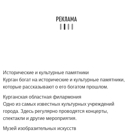
Исторические и культурные памятники
Курган богат на исторические и культурные памятники,
которые рассказывают о его богатом прошлом.
Курганская областная филармония
Одно из самых известных культурных учреждений
города. Здесь регулярно проводятся концерты,
спектакли и другие мероприятия.
Музей изобразительных искусств