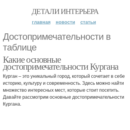
ДЕТАЛИ ИНТЕРЬЕРА
главная
новости
статьи
Достопримечательности в
таблице
Какие основные
достопримечательности Кургана
Курган – это уникальный город, который сочетает в себе
историю, культуру и современность. Здесь можно найти
множество интересных мест, которые стоит посетить.
Давайте рассмотрим основные достопримечательности
Кургана.