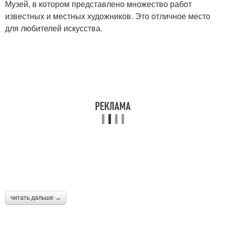
Музей, в котором представлено множество работ
известных и местных художников. Это отличное место
для любителей искусства.
читать дальше →