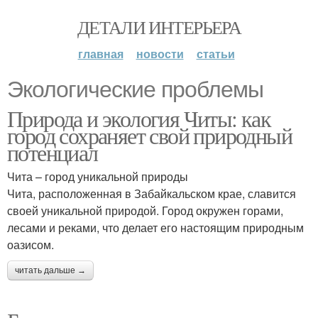
ДЕТАЛИ ИНТЕРЬЕРА
главная
новости
статьи
Экологические проблемы
Природа и экология Читы: как
город сохраняет свой природный
потенциал
Чита – город уникальной природы
Чита, расположенная в Забайкальском крае, славится
своей уникальной природой. Город окружен горами,
лесами и реками, что делает его настоящим природным
оазисом.
читать дальше →