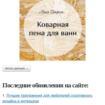
читать дальше →
Последние обновления на сайте:
1.
Лучшие приложения для любителей спортивного
дизайна в интерьере