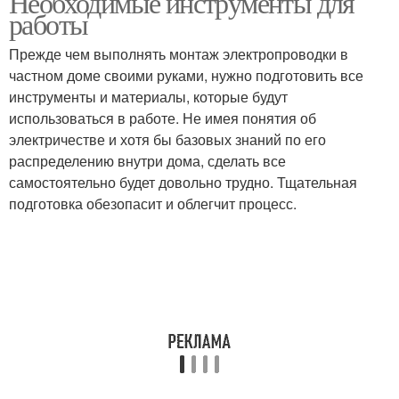
Необходимые инструменты для
работы
Прежде чем выполнять монтаж электропроводки в
частном доме своими руками, нужно подготовить все
инструменты и материалы, которые будут
использоваться в работе. Не имея понятия об
электричестве и хотя бы базовых знаний по его
распределению внутри дома, сделать все
самостоятельно будет довольно трудно. Тщательная
подготовка обезопасит и облегчит процесс.