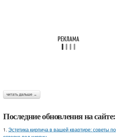
читать дальше →
Последние обновления на сайте:
1.
Эстетика кирпича в вашей квартире: советы по
отделке под кирпич