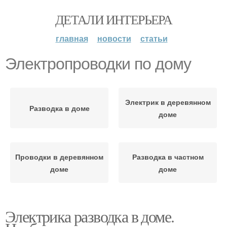
ДЕТАЛИ ИНТЕРЬЕРА
главная
новости
статьи
Электропроводки по дому
Электрик в деревянном
Разводка в доме
доме
Проводки в деревянном
Разводка в частном
доме
доме
Электрика разводка в доме.