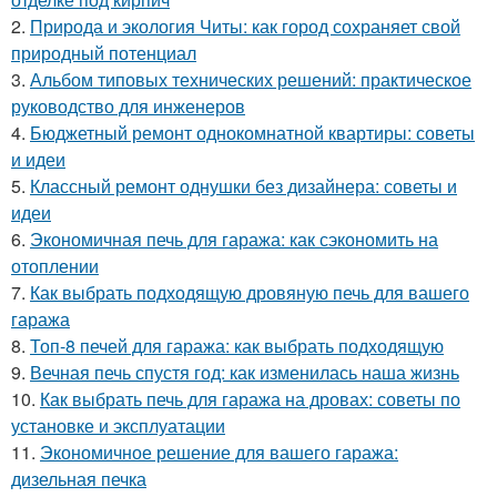
2.
Природа и экология Читы: как город сохраняет свой
природный потенциал
3.
Альбом типовых технических решений: практическое
руководство для инженеров
4.
Бюджетный ремонт однокомнатной квартиры: советы
и идеи
5.
Классный ремонт однушки без дизайнера: советы и
идеи
6.
Экономичная печь для гаража: как сэкономить на
отоплении
7.
Как выбрать подходящую дровяную печь для вашего
гаража
8.
Топ-8 печей для гаража: как выбрать подходящую
9.
Вечная печь спустя год: как изменилась наша жизнь
10.
Как выбрать печь для гаража на дровах: советы по
установке и эксплуатации
11.
Экономичное решение для вашего гаража:
дизельная печка