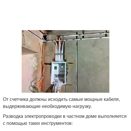
От счетчика должны исходить самые мощные кабеля,
выдерживающие необходимую нагрузку.
Разводка электропроводки в частном доме выполняется
с помощью таких инструментов: