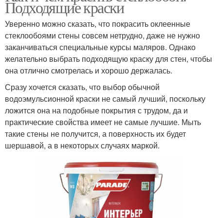
Подходящие краски
Уверенно можно сказать, что покрасить оклеенные
стеклообоями стены совсем нетрудно, даже не нужно
заканчиваться специальные курсы маляров. Однако
желательно выбрать подходящую краску для стен, чтобы
она отлично смотрелась и хорошо держалась.
Сразу хочется сказать, что выбор обычной
водоэмульсионной краски не самый лучший, поскольку
ложится она на подобные покрытия с трудом, да и
практические свойства имеет не самые лучшие. Мыть
такие стены не получится, а поверхность их будет
шершавой, а в некоторых случаях маркой.