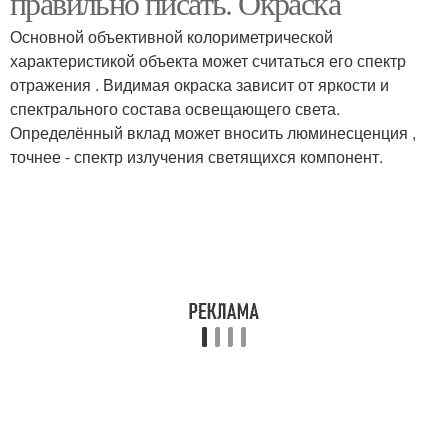
правильно писать. Окраска
Основной объективной колориметрической
характеристикой объекта может считаться его спектр
отражения . Видимая окраска зависит от яркости и
спектрального состава освещающего света.
Определённый вклад может вносить люминесценция ,
точнее - спектр излучения светящихся компонент.