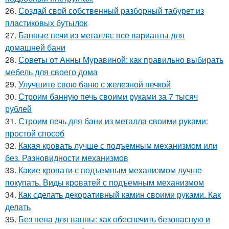
26.
Создай свой собственный разборный табурет из
пластиковых бутылок
27.
Банные печи из металла: все варианты для
домашней бани
28.
Советы от Анны Муравиной: как правильно выбирать
мебель для своего дома
29.
Улучшите свою баню с железной печкой
30.
Строим банную печь своими руками за 7 тысяч
рублей
31.
Строим печь для бани из металла своими руками:
простой способ
32.
Какая кровать лучше с подъемным механизмом или
без. Разновидности механизмов
33.
Какие кровати с подъемным механизмом лучше
покупать. Виды кроватей с подъемным механизмом
34.
Как сделать декоративный камин своими руками. Как
делать
35.
Без пена для ванны: как обеспечить безопасную и