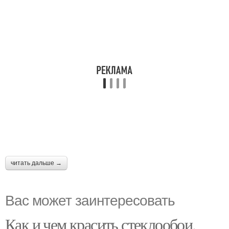
читать дальше →
Вас может заинтересовать
Как и чем красить стеклообои.