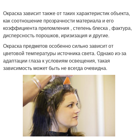
Окраска зависит также от таких характеристик объекта,
как соотношение прозрачности материала и его
коэффициента преломления , степень блеска , фактура,
дисперсность порошков, иризизация и другие.
Окраска предметов особенно сильно зависит от
цветовой температуры источника света. Однако из-за
адаптации глаза к условиям освещения, такая
зависимость может быть не всегда очевидна.