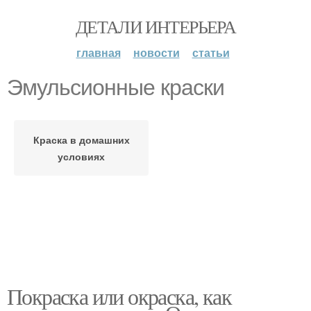
ДЕТАЛИ ИНТЕРЬЕРА
главная
новости
статьи
Эмульсионные краски
Краска в домашних
условиях
Покраска или окраска, как