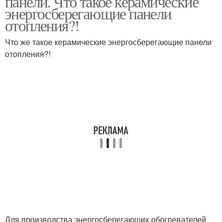
панели. Что такое керамические
энергосберегающие панели
отопления?!
Что же такое керамические энергосберегающие панели
отопления?!
Для производства энергосберегающих обогревателей