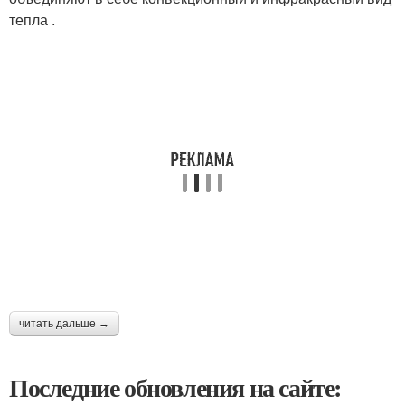
тепла .
читать дальше →
Последние обновления на сайте: