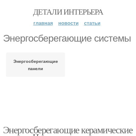
ДЕТАЛИ ИНТЕРЬЕРА
главная
новости
статьи
Энергосберегающие системы
Энергосберегающие
панели
Энергосберегающие керамические