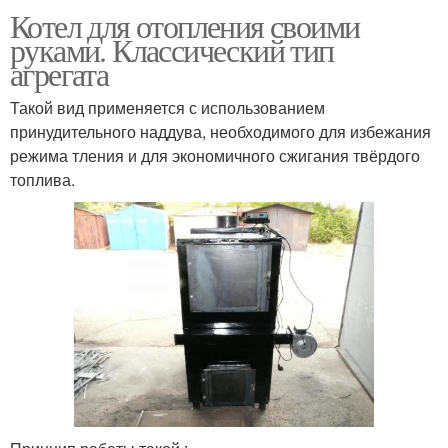
Котел для отопления своими
руками. Классический тип
агрегата
Такой вид применяется с использованием
принудительного наддува, необходимого для избежания
режима тления и для экономичного сжигания твёрдого
топлива.