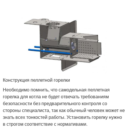
Конструкция пеллетной горелки
Необходимо помнить, что самодельная пеллетная
горелка для котла не будет отвечать требованиям
безопасности без предварительного контроля со
стороны специалиста, так как обычный человек может не
знать всех тонкостей работы. Установить горелку нужно
в строгом соответствие с нормативами.