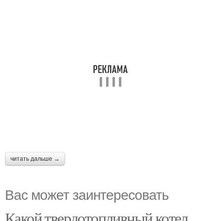
читать дальше →
Вас может заинтересовать
Какой твердотопливный котел