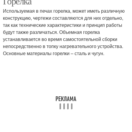
Горелка
Используемая в печах горелка, может иметь различную
конструкцию, чертежи составляются для них отдельно,
так как технические характеристики и принцип работы
будут также различаться. Объемная горелка
устанавливается во время самостоятельной сборки
непосредственно в топку нагревательного устройства.
Основные материалы горелки – сталь и чугун.