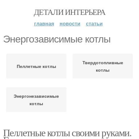
ДЕТАЛИ ИНТЕРЬЕРА
главная
новости
статьи
Энергозависимые котлы
Твердотопливные
Пеллетные котлы
котлы
Энергонезависимые
котлы
Пеллетные котлы своими руками.