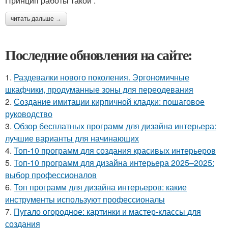
Принцип работы такой :
читать дальше →
Последние обновления на сайте:
1.
Раздевалки нового поколения. Эргономичные
шкафчики, продуманные зоны для переодевания
2.
Создание имитации кирпичной кладки: пошаговое
руководство
3.
Обзор бесплатных программ для дизайна интерьера:
лучшие варианты для начинающих
4.
Топ-10 программ для создания красивых интерьеров
5.
Топ-10 программ для дизайна интерьера 2025–2025:
выбор профессионалов
6.
Топ программ для дизайна интерьеров: какие
инструменты используют профессионалы
7.
Пугало огородное: картинки и мастер-классы для
создания