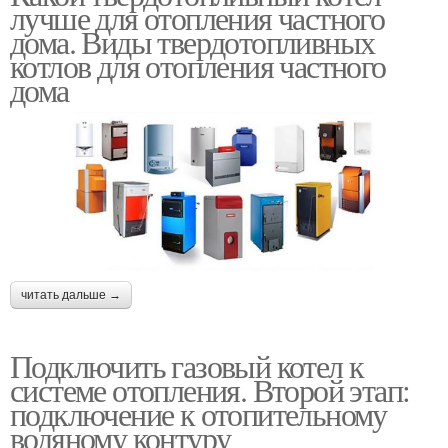
лучше для отопления частного
дома. Виды твердотопливных
котлов для отопления частного
дома
читать дальше →
Подключить газовый котел к
системе отопления. Второй этап:
подключение к отопительному
водяному контуру