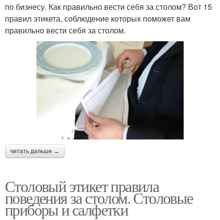
по бизнесу. Как правильно вести себя за столом? Вот 15
правил этикета, соблюдение которых поможет вам
правильно вести себя за столом.
читать дальше →
Столовый этикет правила
поведения за столом. Столовые
приборы и салфетки