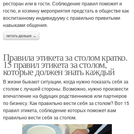
ресторан или в гости. Соблюдение правил поможет и
гостю, и хозяину мероприятия предстать в обществе как
воспитанному индивидууму с правильно привитыми
навыками общения.
читать дальше →
Правила этикета за столом кратко.
15 правил этикета за столом,
которые должен знать каждый
В жизни бывают ситуации, когда нужно показать себя за
столом с лучшей стороны. Возможно, нужно произвести
впечатление на будущих родственников или партнеров
по бизнесу. Как правильно вести себя за столом? Вот 15
правил этикета, соблюдение которых поможет вам
правильно вести себя за столом.