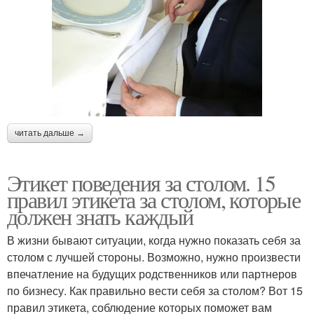
читать дальше →
Этикет поведения за столом. 15
правил этикета за столом, которые
должен знать каждый
В жизни бывают ситуации, когда нужно показать себя за
столом с лучшей стороны. Возможно, нужно произвести
впечатление на будущих родственников или партнеров
по бизнесу. Как правильно вести себя за столом? Вот 15
правил этикета, соблюдение которых поможет вам