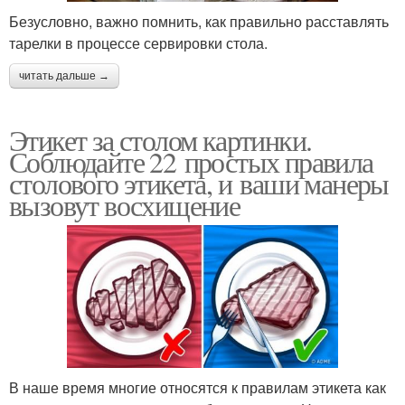
Безусловно, важно помнить, как правильно расставлять
тарелки в процессе сервировки стола.
читать дальше →
Этикет за столом картинки.
Соблюдайте 22 простых правила
столового этикета, и ваши манеры
вызовут восхищение
В наше время многие относятся к правилам этикета как