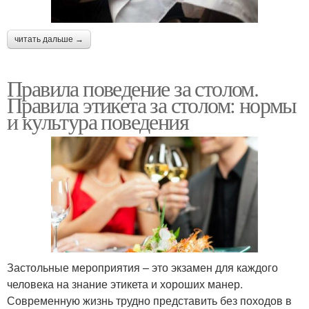
читать дальше →
Правила поведение за столом.
Правила этикета за столом: нормы
и культура поведения
Застольные мероприятия – это экзамен для каждого
человека на знание этикета и хороших манер.
Современную жизнь трудно представить без походов в