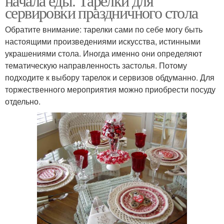
начала еды. Тарелки для
сервировки праздничного стола
Обратите внимание: тарелки сами по себе могу быть
настоящими произведениями искусства, истинными
украшениями стола. Иногда именно они определяют
тематическую направленность застолья. Потому
подходите к выбору тарелок и сервизов обдуманно. Для
торжественного мероприятия можно приобрести посуду
отдельно.