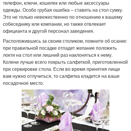
телефон, ключи, кошелек или любые аксессуары
одежды. Особо грубая ошибка – ставить на стол сумку.
Это не только невежественно по отношению к вашему
собеседнику или компании, но также отвлекает
официанта и другой персонал заведения.
Расположившись за своим столиком, помните об осанке:
при правильной посадке отпадет желание положить
локти на стол или лишний раз наклоняться к нему.
Колени лучше всего покрыть салфеткой, приготовленной
при сервировке стола. Если во время принятия пищи
вам нужно отлучиться, то салфетка кладется на ваше
посадочное место.