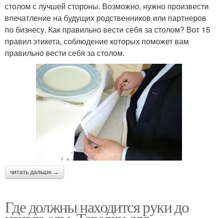
столом с лучшей стороны. Возможно, нужно произвести
впечатление на будущих родственников или партнеров
по бизнесу. Как правильно вести себя за столом? Вот 15
правил этикета, соблюдение которых поможет вам
правильно вести себя за столом.
читать дальше →
Где должны находится руки до