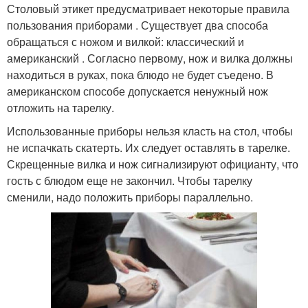
Столовый этикет предусматривает некоторые правила
пользования приборами . Существует два способа
обращаться с ножом и вилкой: классический и
американский . Согласно первому, нож и вилка должны
находиться в руках, пока блюдо не будет съедено. В
американском способе допускается ненужный нож
отложить на тарелку.
Использованные приборы нельзя класть на стол, чтобы
не испачкать скатерть. Их следует оставлять в тарелке.
Скрещенные вилка и нож сигнализируют официанту, что
гость с блюдом еще не закончил. Чтобы тарелку
сменили, надо положить приборы параллельно.