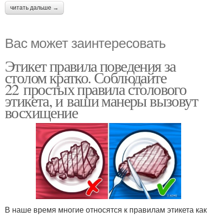
читать дальше →
Вас может заинтересовать
Этикет правила поведения за
столом кратко. Соблюдайте
22 простых правила столового
этикета, и ваши манеры вызовут
восхищение
В наше время многие относятся к правилам этикета как