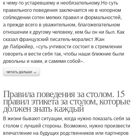
к чему-то устаревшему и необязательному.Но суть
правильного поведения заключается не в чопорном
соблюдении сотен мелких правил и формальностей,
а прежде всего в уважительном, благожелательном
отношении к другому человеку, кем бы он ни был. Как
сказал французский писатель-моралист Жан
де Лабрюйер, «суть учтивости состоит в стремлении
говорить и вести себя так, чтобы наши ближние были
довольны и нами, и самими собой».
читать дальше →
Правила поведения за столом. 15
правил этикета за столом, которые
должен знать каждый
В жизни бывают ситуации, когда нужно показать себя за
столом с лучшей стороны. Возможно, нужно произвести
впечатление на будущих родственников или партнеров