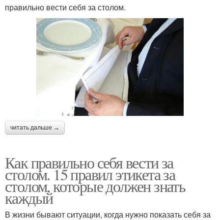
правильно вести себя за столом.
читать дальше →
Как правильно себя вести за
столом. 15 правил этикета за
столом, которые должен знать
каждый
В жизни бывают ситуации, когда нужно показать себя за