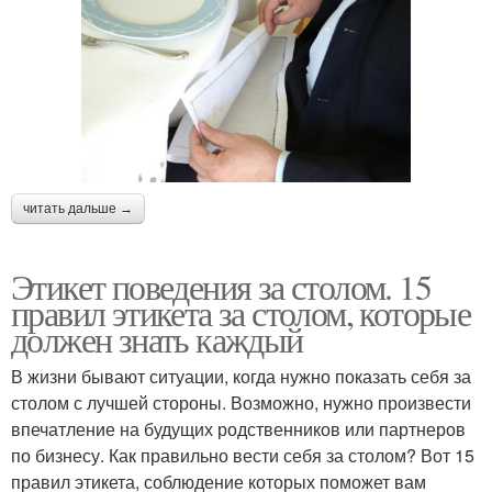
читать дальше →
Этикет поведения за столом. 15
правил этикета за столом, которые
должен знать каждый
В жизни бывают ситуации, когда нужно показать себя за
столом с лучшей стороны. Возможно, нужно произвести
впечатление на будущих родственников или партнеров
по бизнесу. Как правильно вести себя за столом? Вот 15
правил этикета, соблюдение которых поможет вам