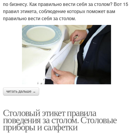
по бизнесу. Как правильно вести себя за столом? Вот 15
правил этикета, соблюдение которых поможет вам
правильно вести себя за столом.
читать дальше →
Столовый этикет правила
поведения за столом. Столовые
приборы и салфетки