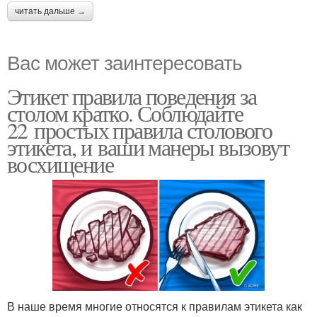
читать дальше →
Вас может заинтересовать
Этикет правила поведения за
столом кратко. Соблюдайте
22 простых правила столового
этикета, и ваши манеры вызовут
восхищение
В наше время многие относятся к правилам этикета как