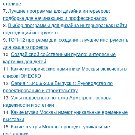
столице
7.
Лучшие программы для дизайна интерьеров:
подборка для начинающих и профессионалов
8.
Выбор программы для дизайна интерьера: как найти
подходящий инструмент
9.
ТОП-12 программ для создания: лучшие инструменты
для вашего проекта
10.
Создай свой собственный пугало: интересные
картинки для детей
11.
Какие исторические памятники Москвы включены в
список ЮНЕСКО
12.
Серия 1.045.9-2.08 Выпуск 1: Руководство по
проектированию и строительству
13.
Узлы подвесного потолка Армстронг: основа
надежности и эстетики
14.
Какие музеи Москвы имеют уникальные временные
выставки
15.
Какие театры Москвы проводят уникальные
постановки