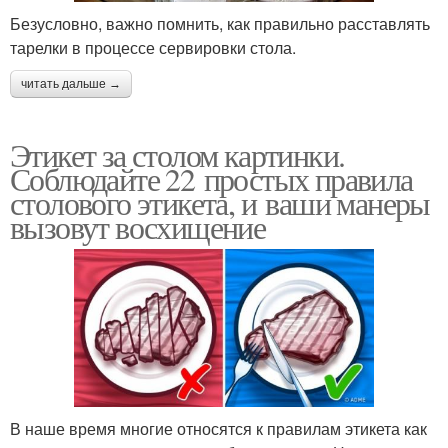
Безусловно, важно помнить, как правильно расставлять
тарелки в процессе сервировки стола.
читать дальше →
Этикет за столом картинки.
Соблюдайте 22 простых правила
столового этикета, и ваши манеры
вызовут восхищение
В наше время многие относятся к правилам этикета как