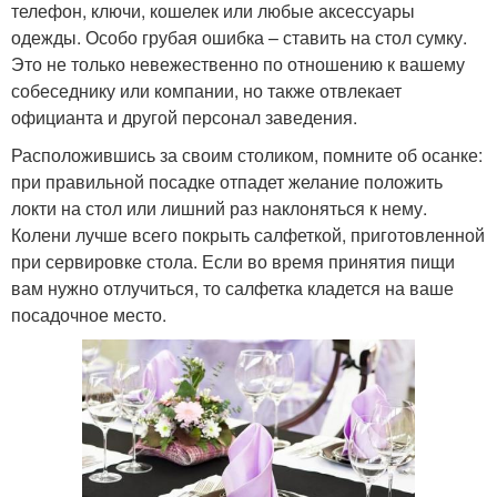
телефон, ключи, кошелек или любые аксессуары
одежды. Особо грубая ошибка – ставить на стол сумку.
Это не только невежественно по отношению к вашему
собеседнику или компании, но также отвлекает
официанта и другой персонал заведения.
Расположившись за своим столиком, помните об осанке:
при правильной посадке отпадет желание положить
локти на стол или лишний раз наклоняться к нему.
Колени лучше всего покрыть салфеткой, приготовленной
при сервировке стола. Если во время принятия пищи
вам нужно отлучиться, то салфетка кладется на ваше
посадочное место.