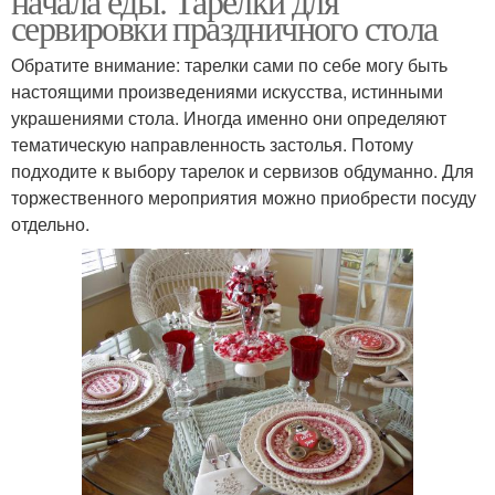
начала еды. Тарелки для
сервировки праздничного стола
Обратите внимание: тарелки сами по себе могу быть
настоящими произведениями искусства, истинными
украшениями стола. Иногда именно они определяют
тематическую направленность застолья. Потому
подходите к выбору тарелок и сервизов обдуманно. Для
торжественного мероприятия можно приобрести посуду
отдельно.