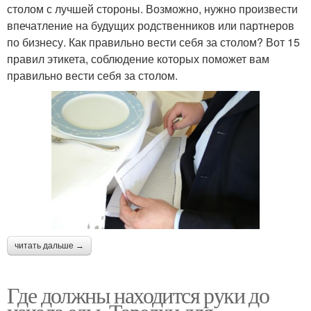
столом с лучшей стороны. Возможно, нужно произвести
впечатление на будущих родственников или партнеров
по бизнесу. Как правильно вести себя за столом? Вот 15
правил этикета, соблюдение которых поможет вам
правильно вести себя за столом.
читать дальше →
Где должны находится руки до