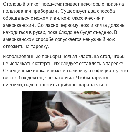
Столовый этикет предусматривает некоторые правила
пользования приборами . Существует два способа
обращаться с ножом и вилкой: классический и
американский . Согласно первому, нож и вилка должны
находиться в руках, пока блюдо не будет съедено. В
американском способе допускается ненужный нож
отложить на тарелку.
Использованные приборы нельзя класть на стол, чтобы
не испачкать скатерть. Их следует оставлять в тарелке.
Скрещенные вилка и нож сигнализируют официанту, что
гость с блюдом еще не закончил. Чтобы тарелку
сменили, надо положить приборы параллельно.