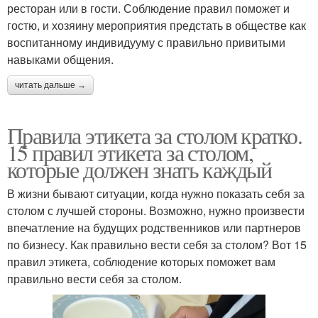
ресторан или в гости. Соблюдение правил поможет и
гостю, и хозяину мероприятия предстать в обществе как
воспитанному индивидууму с правильно привитыми
навыками общения.
читать дальше →
Правила этикета за столом кратко.
15 правил этикета за столом,
которые должен знать каждый
В жизни бывают ситуации, когда нужно показать себя за
столом с лучшей стороны. Возможно, нужно произвести
впечатление на будущих родственников или партнеров
по бизнесу. Как правильно вести себя за столом? Вот 15
правил этикета, соблюдение которых поможет вам
правильно вести себя за столом.