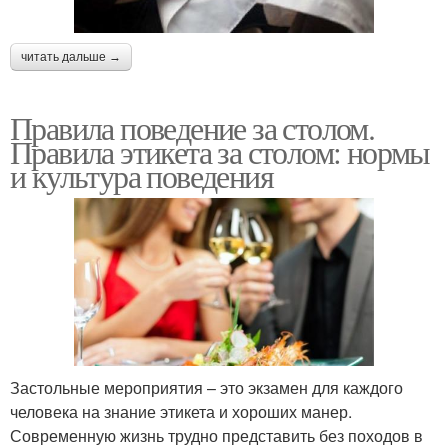
читать дальше →
Правила поведение за столом.
Правила этикета за столом: нормы
и культура поведения
Застольные мероприятия – это экзамен для каждого
человека на знание этикета и хороших манер.
Современную жизнь трудно представить без походов в