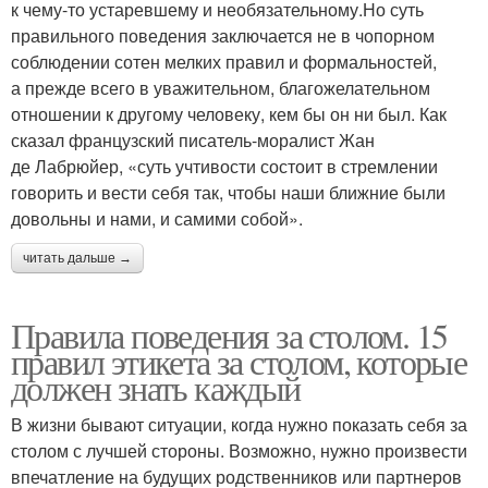
к чему-то устаревшему и необязательному.Но суть
правильного поведения заключается не в чопорном
соблюдении сотен мелких правил и формальностей,
а прежде всего в уважительном, благожелательном
отношении к другому человеку, кем бы он ни был. Как
сказал французский писатель-моралист Жан
де Лабрюйер, «суть учтивости состоит в стремлении
говорить и вести себя так, чтобы наши ближние были
довольны и нами, и самими собой».
читать дальше →
Правила поведения за столом. 15
правил этикета за столом, которые
должен знать каждый
В жизни бывают ситуации, когда нужно показать себя за
столом с лучшей стороны. Возможно, нужно произвести
впечатление на будущих родственников или партнеров