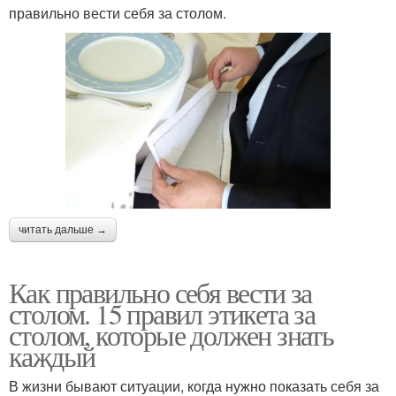
правильно вести себя за столом.
читать дальше →
Как правильно себя вести за
столом. 15 правил этикета за
столом, которые должен знать
каждый
В жизни бывают ситуации, когда нужно показать себя за