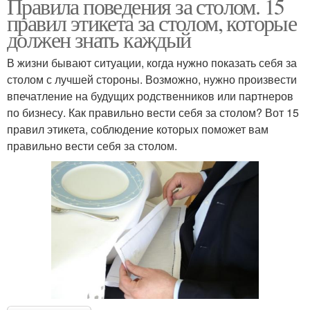
Правила поведения за столом. 15
правил этикета за столом, которые
должен знать каждый
В жизни бывают ситуации, когда нужно показать себя за
столом с лучшей стороны. Возможно, нужно произвести
впечатление на будущих родственников или партнеров
по бизнесу. Как правильно вести себя за столом? Вот 15
правил этикета, соблюдение которых поможет вам
правильно вести себя за столом.