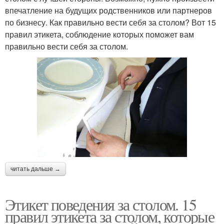
впечатление на будущих родственников или партнеров
по бизнесу. Как правильно вести себя за столом? Вот 15
правил этикета, соблюдение которых поможет вам
правильно вести себя за столом.
читать дальше →
Этикет поведения за столом. 15
правил этикета за столом, которые