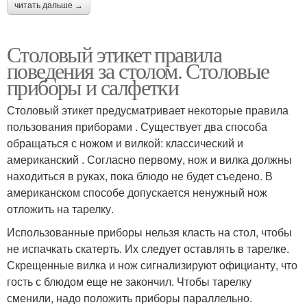
читать дальше →
Столовый этикет правила
поведения за столом. Столовые
приборы и салфетки
Столовый этикет предусматривает некоторые правила
пользования приборами . Существует два способа
обращаться с ножом и вилкой: классический и
американский . Согласно первому, нож и вилка должны
находиться в руках, пока блюдо не будет съедено. В
американском способе допускается ненужный нож
отложить на тарелку.
Использованные приборы нельзя класть на стол, чтобы
не испачкать скатерть. Их следует оставлять в тарелке.
Скрещенные вилка и нож сигнализируют официанту, что
гость с блюдом еще не закончил. Чтобы тарелку
сменили, надо положить приборы параллельно.