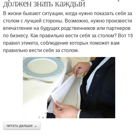
должен знать каждый
В жизни бывают ситуации, когда нужно показать себя за
столом с лучшей стороны. Возможно, нужно произвести
впечатление на будущих родственников или партнеров
по бизнесу. Как правильно вести себя за столом? Вот 15
правил этикета, соблюдение которых поможет вам
правильно вести себя за столом.
читать дальше →