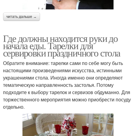
читать дальше →
Где должны находится руки до
начала еды. Тарелки для
сервировки праздничного стола
Обратите внимание: тарелки сами по себе могу быть
настоящими произведениями искусства, истинными
украшениями стола. Иногда именно они определяют
тематическую направленность застолья. Потому
подходите к выбору тарелок и сервизов обдуманно. Для
торжественного мероприятия можно приобрести посуду
отдельно.