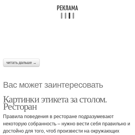
читать дальше →
Вас может заинтересовать
Картинки этикета за столом.
Ресторан
Правила поведения в ресторане подразумевают
некоторую собранность – нужно вести себя правильно и
достойно для того, чтоб произвести на окружающих