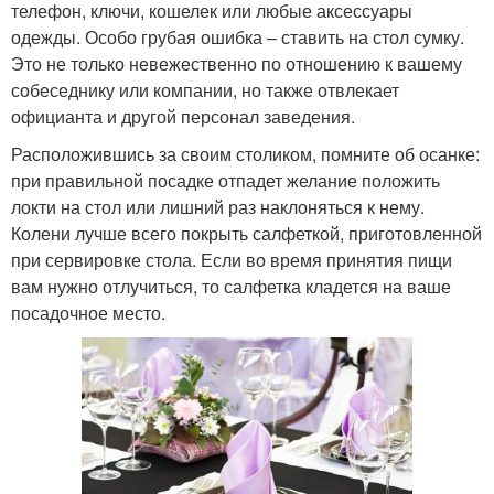
телефон, ключи, кошелек или любые аксессуары
одежды. Особо грубая ошибка – ставить на стол сумку.
Это не только невежественно по отношению к вашему
собеседнику или компании, но также отвлекает
официанта и другой персонал заведения.
Расположившись за своим столиком, помните об осанке:
при правильной посадке отпадет желание положить
локти на стол или лишний раз наклоняться к нему.
Колени лучше всего покрыть салфеткой, приготовленной
при сервировке стола. Если во время принятия пищи
вам нужно отлучиться, то салфетка кладется на ваше
посадочное место.