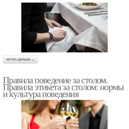
читать дальше →
Правила поведение за столом.
Правила этикета за столом: нормы
и культура поведения