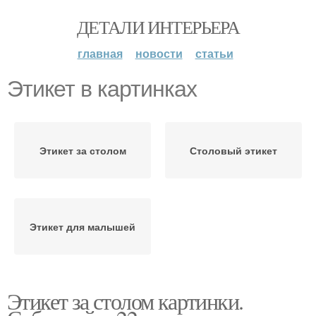
ДЕТАЛИ ИНТЕРЬЕРА
главная
новости
статьи
Этикет в картинках
Этикет за столом
Столовый этикет
Этикет для малышей
Этикет за столом картинки.