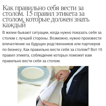
Как правильно себя вести за
столом. 15 правил этикета за
столом, которые должен знать
каждый
В жизни бывают ситуации, когда нужно показать себя за
столом с лучшей стороны. Возможно, нужно произвести
впечатление на будущих родственников или партнеров
по бизнесу. Как правильно вести себя за столом? Вот 15
правил этикета, соблюдение которых поможет вам
правильно вести себя за столом.