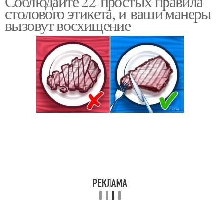
Соблюдайте 22 простых правила
столового этикета, и ваши манеры
вызовут восхищение