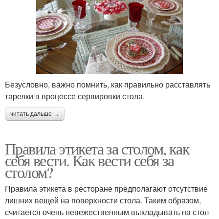
Безусловно, важно помнить, как правильно расставлять
тарелки в процессе сервировки стола.
читать дальше →
Правила этикета за столом, как
себя вести. Как вести себя за
столом?
Правила этикета в ресторане предполагают отсутствие
лишних вещей на поверхности стола. Таким образом,
считается очень невежественным выкладывать на стол