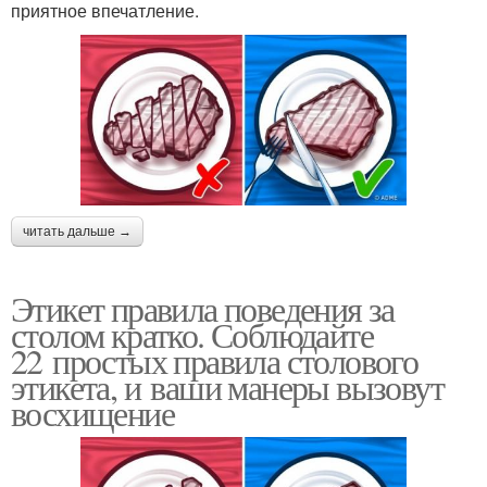
приятное впечатление.
читать дальше →
Этикет правила поведения за
столом кратко. Соблюдайте
22 простых правила столового
этикета, и ваши манеры вызовут
восхищение