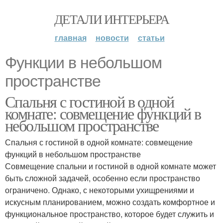
ДЕТАЛИ ИНТЕРЬЕРА
главная
новости
статьи
Функции в небольшом
пространстве
Спальня с гостиной в одной
комнате: совмещение функций в
небольшом пространстве
Спальня с гостиной в одной комнате: совмещение
функций в небольшом пространстве
Совмещение спальни и гостиной в одной комнате может
быть сложной задачей, особенно если пространство
ограничено. Однако, с некоторыми ухищрениями и
искусным планированием, можно создать комфортное и
функциональное пространство, которое будет служить и