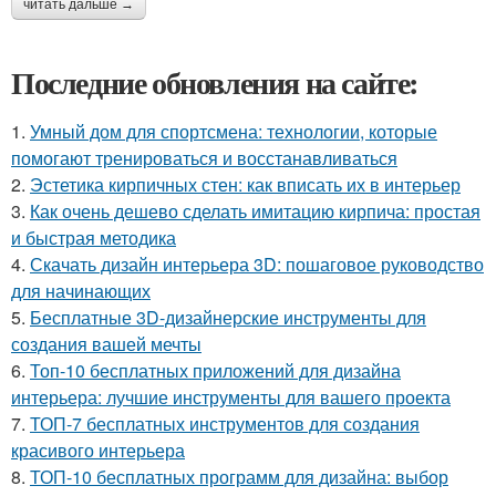
читать дальше →
Последние обновления на сайте:
1.
Умный дом для спортсмена: технологии, которые
помогают тренироваться и восстанавливаться
2.
Эстетика кирпичных стен: как вписать их в интерьер
3.
Как очень дешево сделать имитацию кирпича: простая
и быстрая методика
4.
Скачать дизайн интерьера 3D: пошаговое руководство
для начинающих
5.
Бесплатные 3D-дизайнерские инструменты для
создания вашей мечты
6.
Топ-10 бесплатных приложений для дизайна
интерьера: лучшие инструменты для вашего проекта
7.
ТОП-7 бесплатных инструментов для создания
красивого интерьера
8.
ТОП-10 бесплатных программ для дизайна: выбор