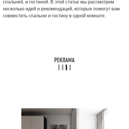
спальней, и гостиной. В этой статье мы рассмотрим
несколько идей и рекомендаций, которые помогут вам
совместить спальню и гостину в одной комнате.