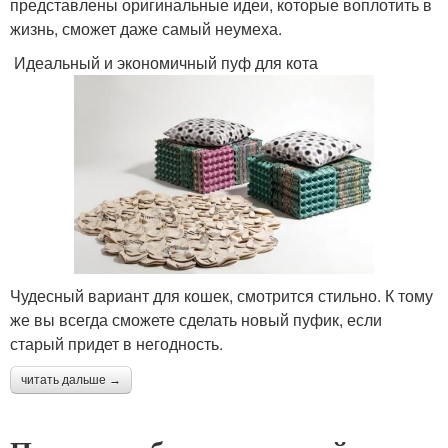
представлены оригинальные идеи, которые воплотить в
жизнь, сможет даже самый неумеха.
Идеальный и экономичный пуф для кота
Чудесный вариант для кошек, смотрится стильно. К тому
же вы всегда сможете сделать новый пуфик, если
старый придет в негодность.
читать дальше →