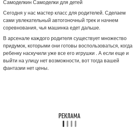
Самоделкин Самоделки для детей
Сегодня у нас мастер класс для родителей. Сделаем
сами увлекательный автогоночный трек и начнем
соревнования, чья машинка едет дальше.
В арсенале каждого родителя существует множество
придумок, которыми они готовы воспользоваться, когда
ребенку наскучили уже все его игрушки . А если еще и
выйти на улицу нет возможности, вот тогда вашей
фантазии нет цены.