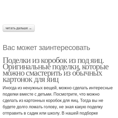
читать дальше →
Вас может заинтересовать
Поделки из коробок из под яиц.
Оригинальные поделки, которые
можно смастерить из обычных
картонок для яиц
Иногда из ненужных вещей, можно сделать интересные
поделки вместе с детьми. Посмотрите, что можно
сделать из картонных коробок для яиц. Тогда вы не
будете долго ломать голову, не зная какую поделку
отправить в садик или школу. В нашей подборке