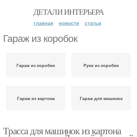
ДЕТАЛИ ИНТЕРЬЕРА
главная
новости
статьи
Гараж из коробок
Гараж из коробки
Руки из коробки
Гараж из картона
Гараж для машинок
Трасса для машинок из картона