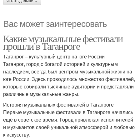
читать дальше →
Вас может заинтересовать
Какие музыкальные фестивали
прошли в Таганроге
Таганрог – культурный центр на юге России
Таганрог, город с богатой историей и культурным
наследием, всегда был центром музыкальной жизни на
юге России. Здесь проводилось множество фестивалей,
которые собирали тысячные аудитории и представляли
различные музыкальные жанры.
История музыкальных фестивалей в Таганроге
Первые музыкальные фестивали в Таганроге начались
ещё в советское время. Город привлекал исполнителей
и музыкантов своей уникальной атмосферой и любовью
к искусству.