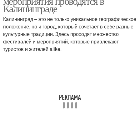
мероприятия проводятся в
Калининграде
Калининград – это не только уникальное географическое
положение, но и город, который сочетает в себе разные
культурные традиции. Здесь проходят множество
фестивалей и мероприятий, которые привлекают
туристов и жителей alike.