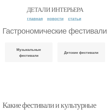
ДЕТАЛИ ИНТЕРЬЕРА
главная
новости
статьи
Гастрономические фестивали
Музыкальные
Детские фестивали
фестивали
Какие фестивали и культурные