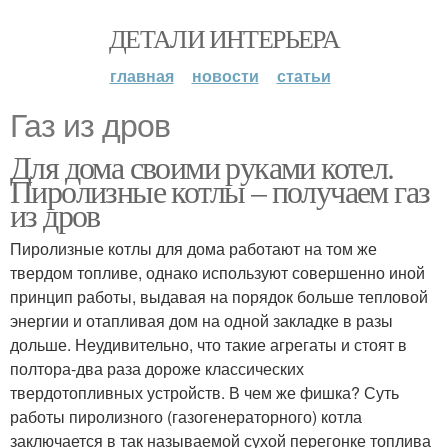
ДЕТАЛИ ИНТЕРЬЕРА
главная
новости
статьи
Газ из дров
Для дома своими руками котел.
Пиролизные котлы – получаем газ
из дров
Пиролизные котлы для дома работают на том же
твердом топливе, однако используют совершенно иной
принцип работы, выдавая на порядок больше тепловой
энергии и отапливая дом на одной закладке в разы
дольше. Неудивительно, что такие агрегаты и стоят в
полтора-два раза дороже классических
твердотопливных устройств. В чем же фишка? Суть
работы пиролизного (газогенераторного) котла
заключается в так называемой сухой перегонке топлива