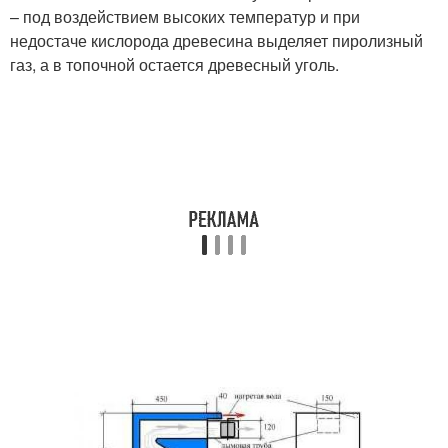
– под воздействием высоких температур и при
недостаче кислорода древесина выделяет пиролизный
газ, а в топочной остается древесный уголь.