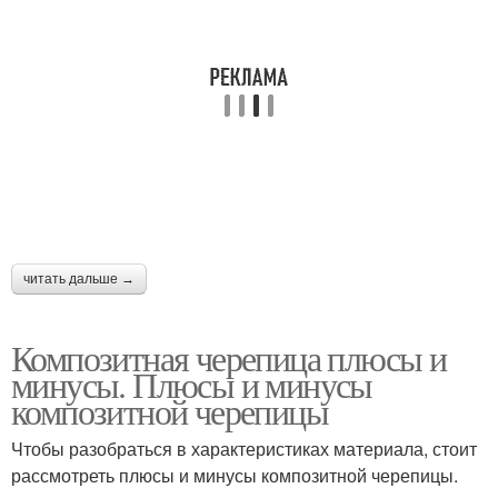
читать дальше →
Композитная черепица плюсы и
минусы. Плюсы и минусы
композитной черепицы
Чтобы разобраться в характеристиках материала, стоит
рассмотреть плюсы и минусы композитной черепицы.