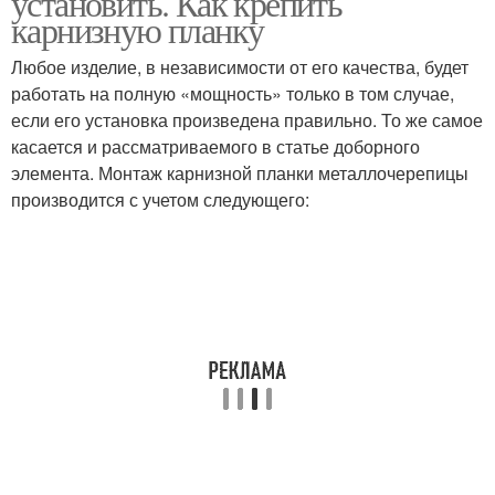
установить. Как крепить
карнизную планку
Любое изделие, в независимости от его качества, будет
работать на полную «мощность» только в том случае,
если его установка произведена правильно. То же самое
касается и рассматриваемого в статье доборного
элемента. Монтаж карнизной планки металлочерепицы
производится с учетом следующего: