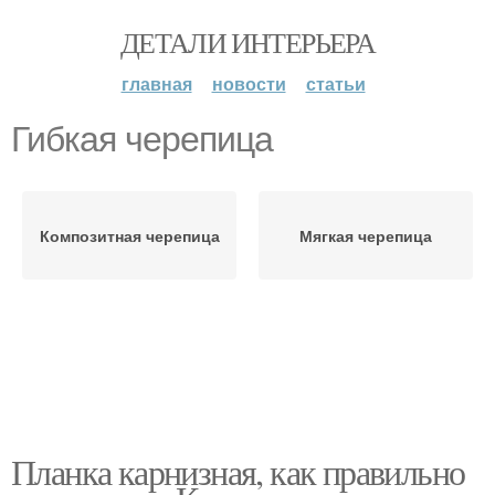
ДЕТАЛИ ИНТЕРЬЕРА
главная
новости
статьи
Гибкая черепица
Композитная черепица
Мягкая черепица
Планка карнизная, как правильно