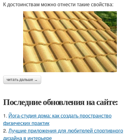
К достоинствам можно отнести такие свойства:
читать дальше →
Последние обновления на сайте:
1.
Йога-студия дома: как создать пространство
физических практик
2.
Лучшие приложения для любителей спортивного
дизайна в интерьере