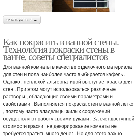
читать дальше →
Как покрасить в ванной стены.
Технология покраски стены в
ванне, советы специалистов
Для ванной комнаты в качестве отделочного материала
для стен и пола наиболее часто выбирается кафель .
Однако , неплохой альтернативой выступает краска для
стен . При этом могут использоваться различные
растворы , обладающие своими параметрами и
свойствами . Выполняется покраска стен в ванной легко
, поэтому часто владельцы жилых сооружений
осуществляют работу своими руками . За счет доступной
стоимости краски , на декорирование комнаты не
требуется тратить много денег . Но для этого важно