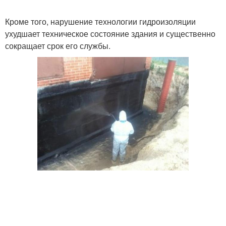
Кроме того, нарушение технологии гидроизоляции
ухудшает техническое состояние здания и существенно
сокращает срок его службы.