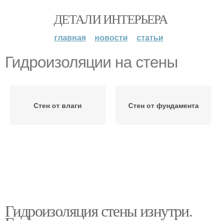
ДЕТАЛИ ИНТЕРЬЕРА
главная
новости
статьи
Гидроизоляции на стены
Стен от влаги
Стен от фундамента
Гидроизоляция стены изнутри.