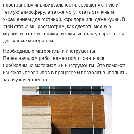
пространству индивидуальности, создают уютную и
теплую атмосферу, а также могут стать отличным
украшением для гостиной, коридора или даже кухни. В
этой статье мы рассмотрим, как сделать модную
кирпичную стену своими руками, используя простые и
доступные материалы.
Необходимые материалы и инструменты
Перед началом работ важно подготовить все
необходимые материалы и инструменты. Это поможет
избежать перерывов в процессе и позволит выполнить
задачу качественно.