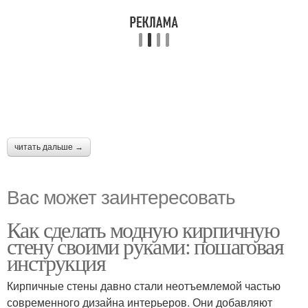
читать дальше →
Вас может заинтересовать
Как сделать модную кирпичную
стену своими руками: пошаговая
инструкция
Кирпичные стены давно стали неотъемлемой частью
современного дизайна интерьеров. Они добавляют