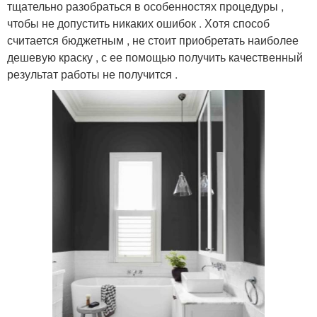
тщательно разобраться в особенностях процедуры ,
чтобы не допустить никаких ошибок . Хотя способ
считается бюджетным , не стоит приобретать наиболее
дешевую краску , с ее помощью получить качественный
результат работы не получится .