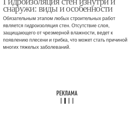
Гидроизоляция стен изнутри и
снаружи: виды и особенности
Обязательным этапом любых строительных работ
является гидроизоляция стен. Отсутствие слоя,
защищающего от чрезмерной влажности, ведет к
появлению плесени и грибка, что может стать причиной
многих тяжелых заболеваний.