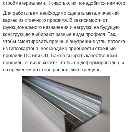
стройматериалами. К счастью, их понадобится немного.
Для работы вам необходимо сделать металлический
каркас из стоечного профиля. В зависимости от
функционального назначения и нагрузки на будущую
конструкцию выбирают разные виды профиля. Так,
чтобы смонтировать прочные внутренние углы потолка
из гипсокартона, необходимо приобрести стоечные
профили ПС или CD. Важно выбрать качественный
профиль, если не хотите, чтобы он деформировался, и
со временем по стене расползлись трещины.