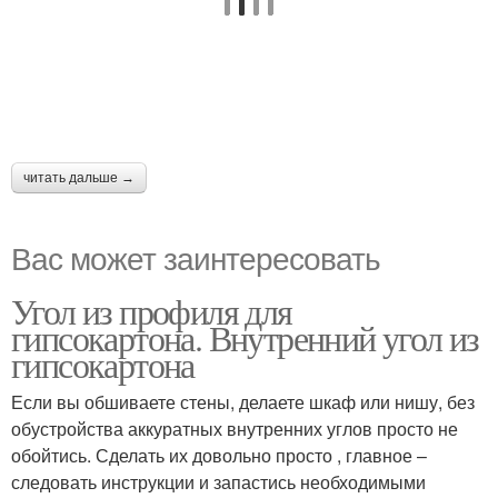
читать дальше →
Вас может заинтересовать
Угол из профиля для
гипсокартона. Внутренний угол из
гипсокартона
Если вы обшиваете стены, делаете шкаф или нишу, без
обустройства аккуратных внутренних углов просто не
обойтись. Сделать их довольно просто , главное –
следовать инструкции и запастись необходимыми