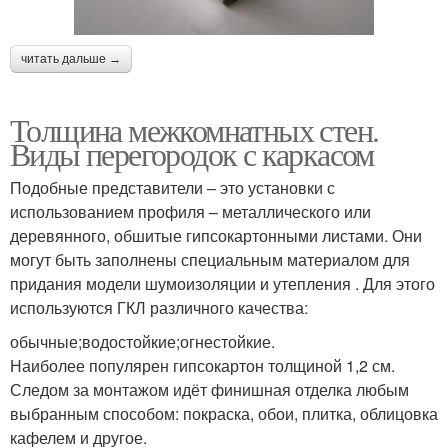
читать дальше →
Толщина межкомнатных стен.
Виды перегородок с каркасом
Подобные представители – это установки с
использованием профиля – металлического или
деревянного, обшитые гипсокартонными листами. Они
могут быть заполнены специальным материалом для
придания модели шумоизоляции и утепления . Для этого
используются ГКЛ различного качества:
обычные;водостойкие;огнестойкие.
Наиболее популярен гипсокартон толщиной 1,2 см.
Следом за монтажом идёт финишная отделка любым
выбранным способом: покраска, обои, плитка, облицовка
кафелем и другое.