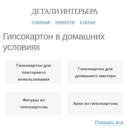
ДЕТАЛИ ИНТЕРЬЕРА
главная
новости
статьи
Гипсокартон в домашних
условиях
Гипсокартон для
Гипсокартон для
повторного
домашнего мастера
использования
Фигуры из
Арки из гипсокартона
гипсокартона
Показать все