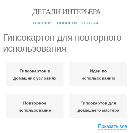
ДЕТАЛИ ИНТЕРЬЕРА
главная
новости
статьи
Гипсокартон для повторного
использования
Гипсокартон в
Идеи по
домашних условиях
использованию
Повторное
Гипсокартон для
использование
домашнего мастера
Показать все