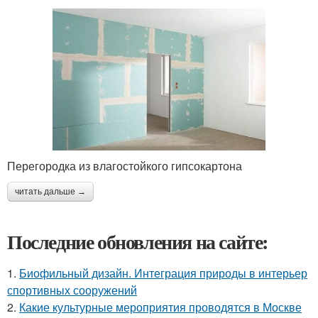
Перегородка из влагостойкого гипсокартона
читать дальше →
Последние обновления на сайте:
1.
Биофильный дизайн. Интеграция природы в интерьер
спортивных сооружений
2.
Какие культурные мероприятия проводятся в Москве