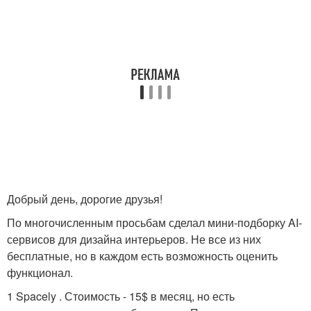
Добрый день, дорогие друзья!
По многочисленным просьбам сделал мини-подборку AI-
сервисов для дизайна интерьеров. Не все из них
бесплатные, но в каждом есть возможность оценить
функционал.
1 Spacely . Стоимость - 15$ в месяц, но есть