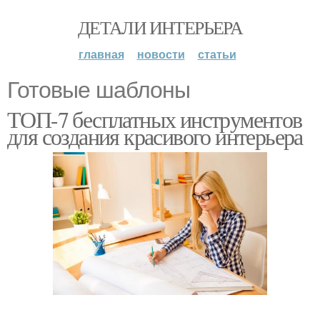
ДЕТАЛИ ИНТЕРЬЕРА
главная
новости
статьи
Готовые шаблоны
ТОП-7 бесплатных инструментов
для создания красивого интерьера