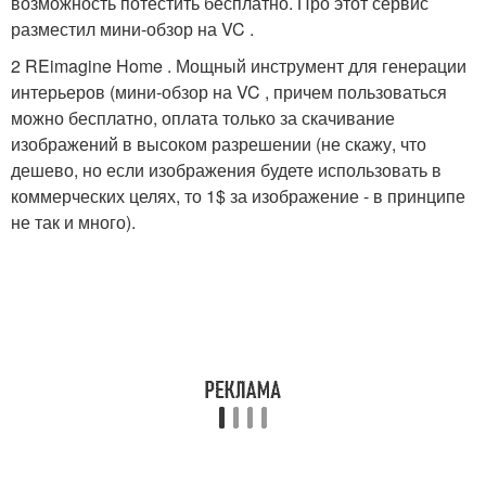
возможность потестить бесплатно. Про этот сервис
разместил мини-обзор на VC .
2 REimagine Home . Мощный инструмент для генерации
интерьеров (мини-обзор на VC , причем пользоваться
можно бесплатно, оплата только за скачивание
изображений в высоком разрешении (не скажу, что
дешево, но если изображения будете использовать в
коммерческих целях, то 1$ за изображение - в принципе
не так и много).