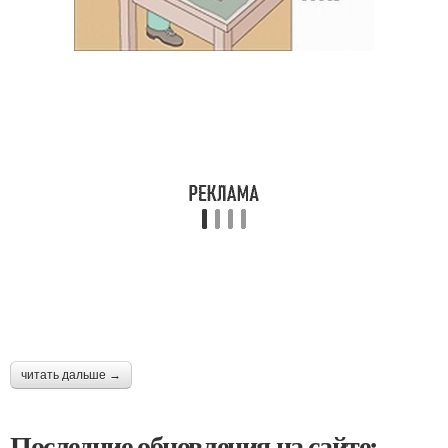
читать дальше →
Последние обновления на сайте: