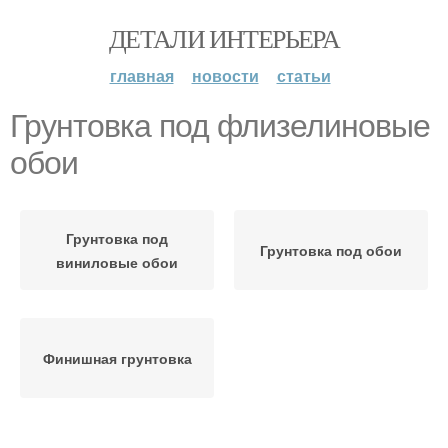
ДЕТАЛИ ИНТЕРЬЕРА
главная
новости
статьи
Грунтовка под флизелиновые
обои
Грунтовка под
Грунтовка под обои
виниловые обои
Финишная грунтовка