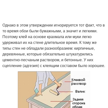
Однако в этом утверждении игнорируется тот факт, что в
то время обои были бумажными, а значит и легкими.
Поэтому клей на основе крахмала или муки легко
удерживал их на стене длительное время. К тому же
типы стен не обладали разнообразием: кирпичные,
деревянные, которые обязательно штукатурились
цементно-песчаным раствором, и бетонные. У них
сцепление (адгезия) с клеящим составом было хорошее.