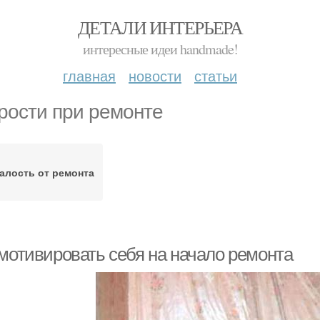
ДЕТАЛИ ИНТЕРЬЕРА
интересные идеи handmade!
главная
новости
статьи
рости при ремонте
алость от ремонта
 мотивировать себя на начало ремонта