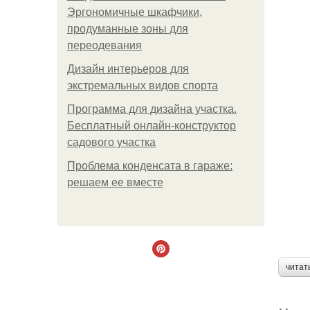
Эргономичные шкафчики,
продуманные зоны для
переодевания
Дизайн интерьеров для
экстремальных видов спорта
Программа для дизайна участка.
Бесплатный онлайн-конструктор
садового участка
Проблема конденсата в гараже:
решаем ее вместе
читат