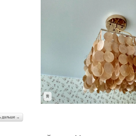
ь дальше →