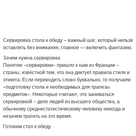
Сервировка стола к обеду – важный шаг, который нельзя
оставлять без внимания, главное — включить фантазию.
Зачем нужна сервировка
Понятие «сервировки» пришло к нам из Франции –
страны, известной тем, что она диктует правила стиля и
этикета. Если переводить слово буквально, то получаем
«подготовку стола и необходимых для трапезы
предметов». Некоторые считают, что заниматься
сервировкой – дело людей из высшего общества, а
обычному среднестатистическому человеку некогда и
незачем тратить на это время.
Готовим стол к обеду