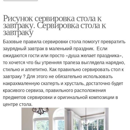
Рисунок сервировка стола к
завтраку. Сервировка стола к
завтраку
Базовые правила сервировки стола помогут превратить
заурядный завтрак в маленький праздник. Если
ожидаются гости или просто «душа желает праздника»,
то хочется что бы утренняя трапеза выглядела нарядно,
стильно и аппетитно. Как правильно сервировать стол к
завтраку ? Для этого не обязательно использовать
накрахмаленную скатерть и хрусталь, достаточно будет
красивого сервиза, правильного расположения
предметов сервировки и оригинальной композиции в
центре стола.