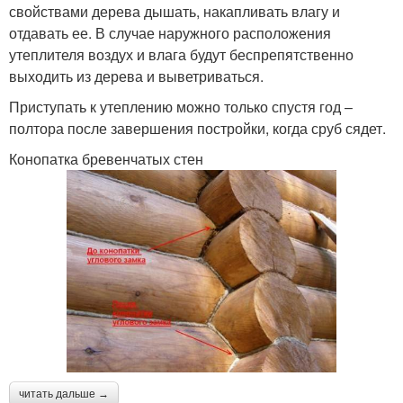
свойствами дерева дышать, накапливать влагу и
отдавать ее. В случае наружного расположения
утеплителя воздух и влага будут беспрепятственно
выходить из дерева и выветриваться.
Приступать к утеплению можно только спустя год –
полтора после завершения постройки, когда сруб сядет.
Конопатка бревенчатых стен
читать дальше →