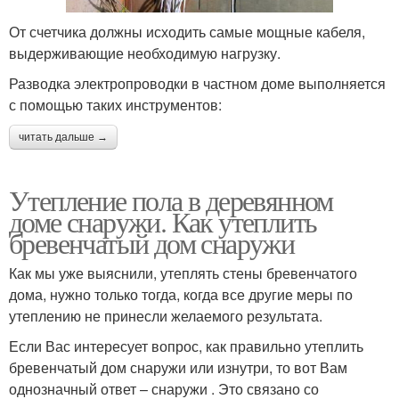
От счетчика должны исходить самые мощные кабеля,
выдерживающие необходимую нагрузку.
Разводка электропроводки в частном доме выполняется
с помощью таких инструментов:
читать дальше →
Утепление пола в деревянном
доме снаружи. Как утеплить
бревенчатый дом снаружи
Как мы уже выяснили, утеплять стены бревенчатого
дома, нужно только тогда, когда все другие меры по
утеплению не принесли желаемого результата.
Если Вас интересует вопрос, как правильно утеплить
бревенчатый дом снаружи или изнутри, то вот Вам
однозначный ответ – снаружи . Это связано со