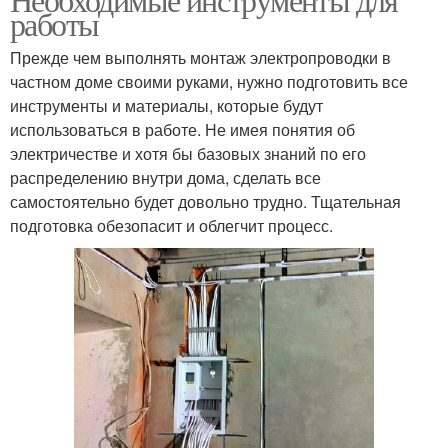
работы
Прежде чем выполнять монтаж электропроводки в
частном доме своими руками, нужно подготовить все
инструменты и материалы, которые будут
использоваться в работе. Не имея понятия об
электричестве и хотя бы базовых знаний по его
распределению внутри дома, сделать все
самостоятельно будет довольно трудно. Тщательная
подготовка обезопасит и облегчит процесс.