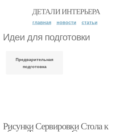
ДЕТАЛИ ИНТЕРЬЕРА
главная
новости
статьи
Идеи для подготовки
Предварительная
подготовка
Рисунки Сервировки Стола к