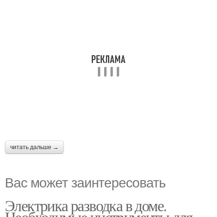
читать дальше →
Вас может заинтересовать
Электрика разводка в доме.
Необходимые инструменты для