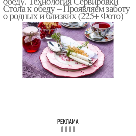
обеду. Технология Сервировки
Стола к обеду – Проявляем заботу
о родных и близких (225+ Фото)