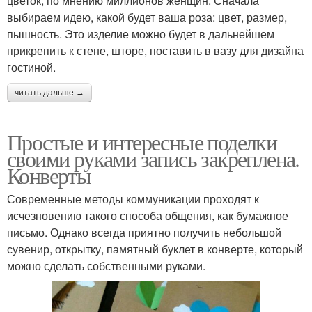
цветок, по мнению миллионов женщин. Сначала
выбираем идею, какой будет ваша роза: цвет, размер,
пышность. Это изделие можно будет в дальнейшем
прикрепить к стене, шторе, поставить в вазу для дизайна
гостиной.
читать дальше →
Простые и интересные поделки
своими руками запись закреплена.
Конверты
Современные методы коммуникации проходят к
исчезновению такого способа общения, как бумажное
письмо. Однако всегда приятно получить небольшой
сувенир, открытку, памятный буклет в конверте, который
можно сделать собственными руками.