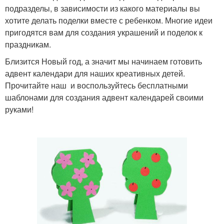
подразделы, в зависимости из какого материалы вы
хотите делать поделки вместе с ребенком. Многие идеи
пригодятся вам для создания украшений и поделок к
праздникам.
Близится Новый год, а значит мы начинаем готовить
адвент календари для наших креативных детей.
Прочитайте наш и воспользуйтесь бесплатными
шаблонами для создания адвент календарей своими
руками!