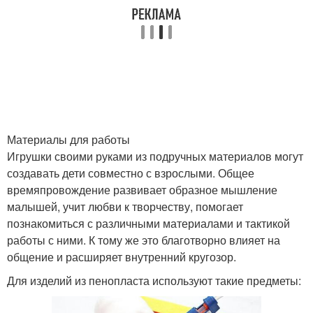
Материалы для работы
Игрушки своими руками из подручных материалов могут
создавать дети совместно с взрослыми. Общее
времяпровождение развивает образное мышление
малышей, учит любви к творчеству, помогает
познакомиться с различными материалами и тактикой
работы с ними. К тому же это благотворно влияет на
общение и расширяет внутренний кругозор.
Для изделий из пенопласта используют такие предметы: