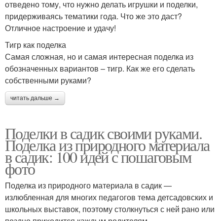
отведено тому, что нужно делать игрушки и поделки,
придерживаясь тематики года. Что же это даст?
Отличное настроение и удачу!
Тигр как поделка
Самая сложная, но и самая интересная поделка из
обозначенных вариантов – тигр. Как же его сделать
собственными руками?
читать дальше →
Поделки в садик своими руками.
Поделка из природного материала
в садик: 100 идей с пошаговым
фото
Поделка из природного материала в садик —
излюбленная для многих педагогов тема детсадовских и
школьных выставок, поэтому столкнуться с ней рано или
поздно приходится каждым родителям.