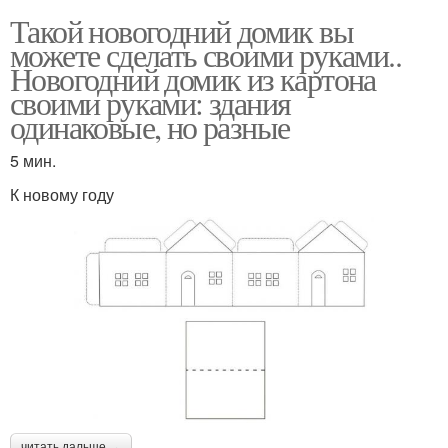
Такой новогодний домик вы
можете сделать своими руками..
Новогодний домик из картона
своими руками: здания
одинаковые, но разные
5 мин.
К новому году
читать дальше →