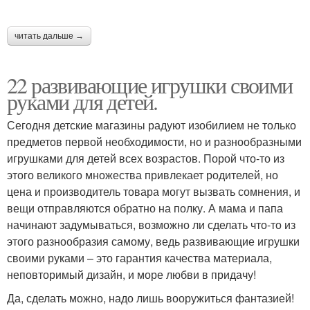
читать дальше →
22 развивающие игрушки своими
руками для детей.
Сегодня детские магазины радуют изобилием не только
предметов первой необходимости, но и разнообразными
игрушками для детей всех возрастов. Порой что-то из
этого великого множества привлекает родителей, но
цена и производитель товара могут вызвать сомнения, и
вещи отправляются обратно на полку. А мама и папа
начинают задумываться, возможно ли сделать что-то из
этого разнообразия самому, ведь развивающие игрушки
своими руками – это гарантия качества материала,
неповторимый дизайн, и море любви в придачу!
Да, сделать можно, надо лишь вооружиться фантазией!