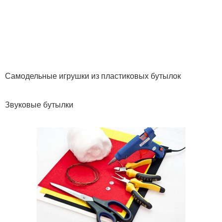
Самодельные игрушки из пластиковых бутылок
Звуковые бутылки