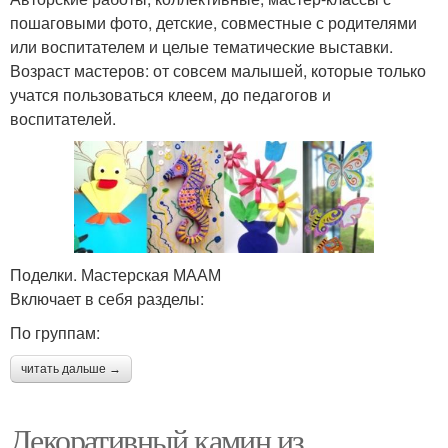
пошаговыми фото, детские, совместные с родителями
или воспитателем и целые тематические выставки.
Возраст мастеров: от совсем малышей, которые только
учатся пользоваться клеем, до педагогов и
воспитателей.
Поделки. Мастерская МААМ
Включает в себя разделы:
По группам:
читать дальше →
Декоративный камин из