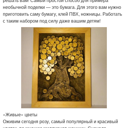
решать вам! Самый простой способ для примера
необычной поделки — это бумага. Для этого вам нужно
приготовить саму бумагу, клей ПВХ, ножницы. Работать
с таким набором под силу даже вашим детям!
«Живые» цветы
Оживим сегодня розу, самый популярный и красивый