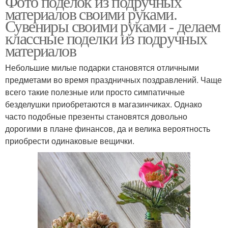
Фото поделок из подручных
материалов своими руками.
Сувениры своими руками - делаем
классные поделки из подручных
материалов
Небольшие милые подарки становятся отличными
предметами во время праздничных поздравлений. Чаще
всего такие полезные или просто симпатичные
безделушки приобретаются в магазинчиках. Однако
часто подобные презенты становятся довольно
дорогими в плане финансов, да и велика вероятность
приобрести одинаковые вещички.