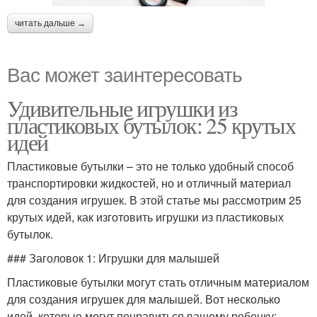
читать дальше →
Вас может заинтересовать
Удивительные игрушки из
пластиковых бутылок: 25 крутых
идей
Пластиковые бутылки – это не только удобный способ
транспортировки жидкостей, но и отличный материал
для создания игрушек. В этой статье мы рассмотрим 25
крутых идей, как изготовить игрушки из пластиковых
бутылок.
### Заголовок 1: Игрушки для малышей
Пластиковые бутылки могут стать отличным материалом
для создания игрушек для малышей. Вот несколько
идей, которые могут понравиться вашему ребенку: