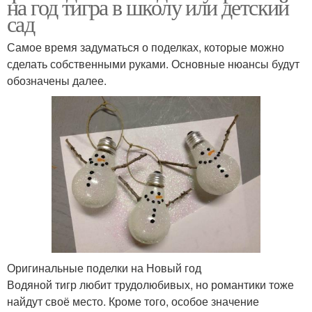
на год тигра в школу или детский
сад
Самое время задуматься о поделках, которые можно
сделать собственными руками. Основные нюансы будут
обозначены далее.
Оригинальные поделки на Новый год
Водяной тигр любит трудолюбивых, но романтики тоже
найдут своё место. Кроме того, особое значение