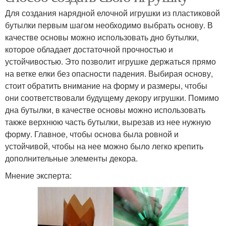
Для создания нарядной елочной игрушки из пластиковой
бутылки первым шагом необходимо выбрать основу. В
качестве основы можно использовать дно бутылки,
которое обладает достаточной прочностью и
устойчивостью. Это позволит игрушке держаться прямо
на ветке елки без опасности падения. Выбирая основу,
стоит обратить внимание на форму и размеры, чтобы
они соответствовали будущему декору игрушки. Помимо
дна бутылки, в качестве основы можно использовать
также верхнюю часть бутылки, вырезав из нее нужную
форму. Главное, чтобы основа была ровной и
устойчивой, чтобы на нее можно было легко крепить
дополнительные элементы декора.
Мнение эксперта: