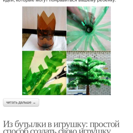
читать дальше →
Из бутылки в игрушку: простой
способ создать свою игрушку