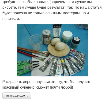
требуются особые навыки (впрочем, чем лучше вы
рисуете, тем лучше будет результат), так что наша статья
будет полезна не только опытным мастерам, но и
новичкам.
Раскрасить деревянную заготовку, чтобы получить
красивый сувенир, сможет почти любой!
читать дальше →