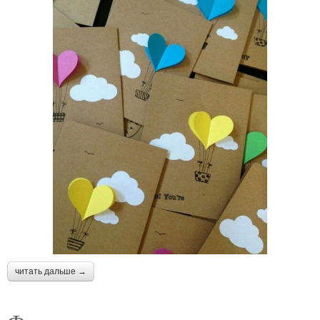
читать дальше →