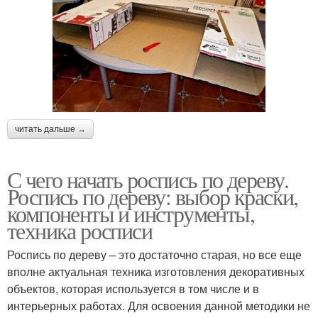
читать дальше →
С чего начать роспись по дереву.
Роспись по дереву: выбор краски,
компоненты и инструменты,
техника росписи
Роспись по дереву – это достаточно старая, но все еще
вполне актуальная техника изготовления декоративных
объектов, которая используется в том числе и в
интерьерных работах. Для освоения данной методики не