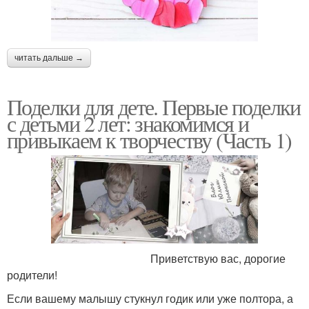
читать дальше →
Поделки для дете. Первые поделки
с детьми 2 лет: знакомимся и
привыкаем к творчеству (Часть 1)
Приветствую вас, дорогие
родители!
Если вашему малышу стукнул годик или уже полтора, а