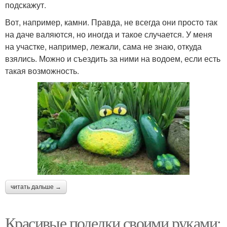
подскажут.
Вот, например, камни. Правда, не всегда они просто так
на даче валяются, но иногда и такое случается. У меня
на участке, например, лежали, сама не знаю, откуда
взялись. Можно и съездить за ними на водоем, если есть
такая возможность.
читать дальше →
Красивые поделки своими руками: