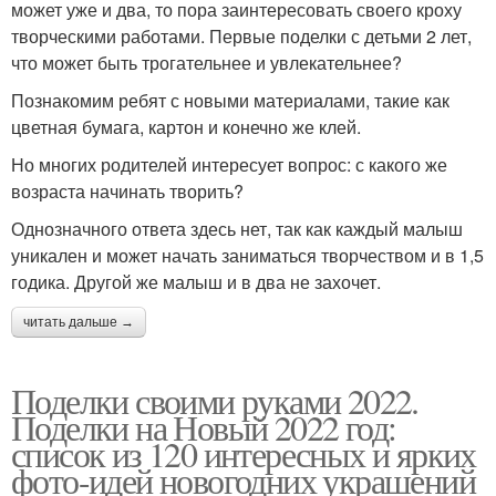
может уже и два, то пора заинтересовать своего кроху
творческими работами. Первые поделки с детьми 2 лет,
что может быть трогательнее и увлекательнее?
Познакомим ребят с новыми материалами, такие как
цветная бумага, картон и конечно же клей.
Но многих родителей интересует вопрос: с какого же
возраста начинать творить?
Однозначного ответа здесь нет, так как каждый малыш
уникален и может начать заниматься творчеством и в 1,5
годика. Другой же малыш и в два не захочет.
читать дальше →
Поделки своими руками 2022.
Поделки на Новый 2022 год:
список из 120 интересных и ярких
фото-идей новогодних украшений