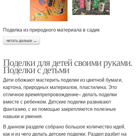
Поделка из природного материала в садик
читать дальше →
Поделки для детей своими руками.
Поделки с детьми
Дети обожают мастерить поделки из цветной бумаги,
картона, природных материалов, пластилина. Это
отличное времяпрепровождение– делать поделки
вместе с ребенком. Детские поделки развивают
фантазию, с их помощью закрепляются полезные
навыки и умения.
В данном разделе собрано большое количество идей,
как и из чего делать детские поделки. Раздел разбит на