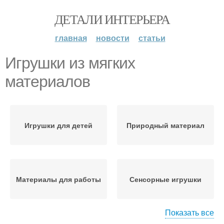
ДЕТАЛИ ИНТЕРЬЕРА
главная
новости
статьи
Игрушки из мягких
материалов
Игрушки для детей
Природный материал
Материалы для работы
Сенсорные игрушки
Показать все