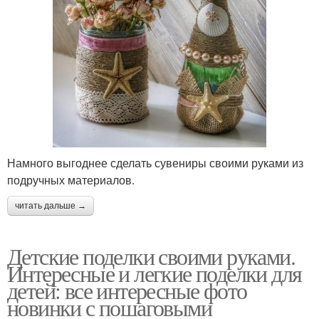
Намного выгоднее сделать сувениры своими руками из
подручных материалов.
читать дальше →
Детские поделки своими руками.
Интересные и легкие поделки для
детей: все интересные фото
новинки с пошаговыми