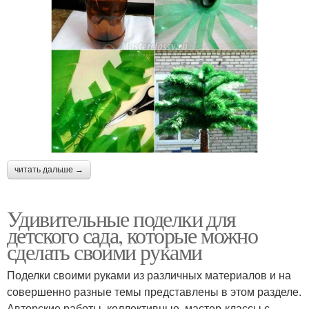
читать дальше →
Удивительные поделки для
детского сада, которые можно
сделать своими руками
Поделки своими руками из различных материалов и на
совершенно разные темы представлены в этом разделе.
Авторские работы, коллективные, мастер-классы с