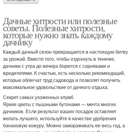
Дачные хитрости или полезные
советы. Полезные хитрости,
которые нужно знать каждому
дачнику
Каждый дачный сезон превращается в настоящую битву
за урожай. Вместо того, чтобы отдохнуть в тенечке,
дачники с утра до вечера борются с сорняками и
вредителями. К счастью, есть несколько рекомендаций,
которые облегчат труд садовода и позволят получить
максимальное удовольствие от дачного отдыха.
Секрет самых ухоженных клумб
Яркие цветы с пышными бутонами — мечта многих
дачников. Если результат ваших посадок оставляет
желать лучшего, используйте в качестве удобрения
банановую кожуру. Можно замораживать ее весь год, а