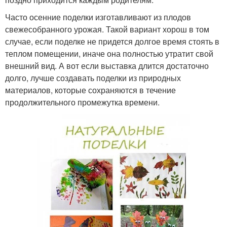
Часто осенние поделки изготавливают из плодов
свежесобранного урожая. Такой вариант хорош в том
случае, если поделке не придется долгое время стоять в
теплом помещении, иначе она полностью утратит свой
внешний вид. А вот если выставка длится достаточно
долго, лучше создавать поделки из природных
материалов, которые сохраняются в течение
продолжительного промежутка времени.