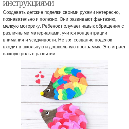
инструкциями
Создавать детские поделки своими руками интересно,
познавательно и полезно. Они развивают фантазию,
мелкую моторику. Ребенок получает навык обращения с
различными материалами, учится концентрации
внимания и усидчивости. Не зря создание поделок
входит в школьную и дошкольную программу. Это играет
важную роль в развитии.