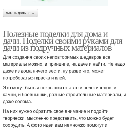
читать дальше →
Полезные поделки для дома и
дачи. Поделки своими руками для
дачи из подручных материалов
Для создания своих неповторимых шедевров все
материалы можно, в принципе, на даче и найти. Не надо
даже из дома ничего вести, ну разве что, может
потребоваться краска и клей.
Это могут быть и покрышки от авто и велосипедов, и
камни, и бревнышки, разные строительные материалы, и
даже солома.
На них нужно обратить свое внимание и подойти
творчески, мысленно представить, что можно будет
соорудить. А фото идеи вам немножко помогут и