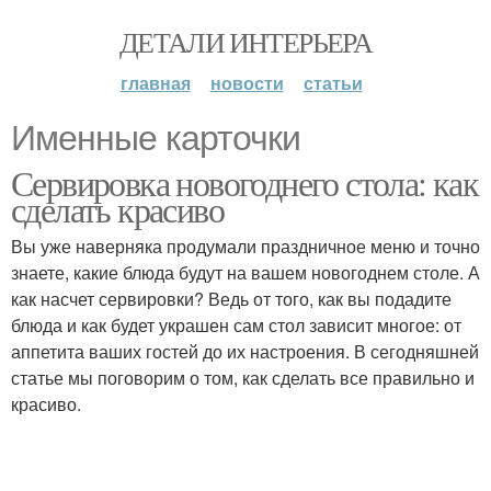
ДЕТАЛИ ИНТЕРЬЕРА
главная
новости
статьи
Именные карточки
Сервировка новогоднего стола: как
сделать красиво
Вы уже наверняка продумали праздничное меню и точно
знаете, какие блюда будут на вашем новогоднем столе. А
как насчет сервировки? Ведь от того, как вы подадите
блюда и как будет украшен сам стол зависит многое: от
аппетита ваших гостей до их настроения. В сегодняшней
статье мы поговорим о том, как сделать все правильно и
красиво.