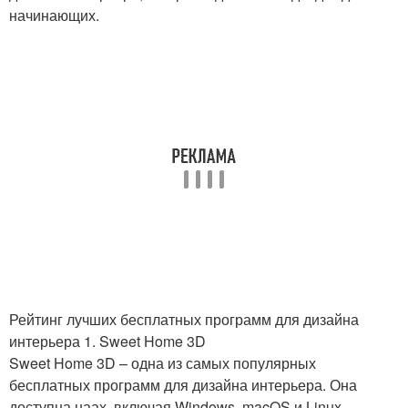
начинающих.
Рейтинг лучших бесплатных программ для дизайна
интерьера 1. Sweet Home 3D
Sweet Home 3D – одна из самых популярных
бесплатных программ для дизайна интерьера. Она
доступна наах, включая Windows, macOS и Linux.