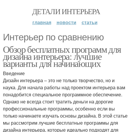
ДЕТАЛИ ИНТЕРЬЕРА
главная
новости
статьи
Интерьер по сравнению
Обзор бесплатных программ для
дизайна интерьера: лучшие
варианты для начинающих
Введение
Дизайн интерьера – это не только творчество, но и
наука. Для начала работы над проектом интерьера вам
понадобится специальное программное обеспечение.
Однако не всегда стоит тратить деньги на дорогие
профессиональные программы, особенно если вы
только начинаете изучать основы дизайна. В этой статье
мы рассмотрим лучшие бесплатные программы для
дизайна интерьера, которые идеально подходят для