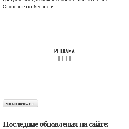
Основные особенности:
читать дальше →
Последние обновления на сайте: