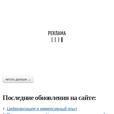
читать дальше →
Последние обновления на сайте:
1.
Цифровизация и иммерсивный опыт