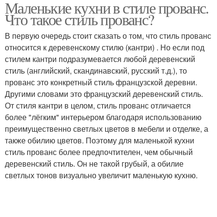
Маленькие кухни в стиле прованс.
Что такое стиль прованс?
В первую очередь стоит сказать о том, что стиль прованс
относится к деревенскому стилю (кантри) . Но если под
стилем кантри подразумевается любой деревенский
стиль (английский, скандинавский, русский т.д.), то
прованс это конкретный стиль французской деревни.
Другими словами это французский деревенский стиль.
От стиля кантри в целом, стиль прованс отличается
более "лёгким" интерьером благодаря использованию
преимущественно светлых цветов в мебели и отделке, а
также обилию цветов. Поэтому для маленькой кухни
стиль прованс более предпочтителен, чем обычный
деревенский стиль. Он не такой грубый, а обилие
светлых тонов визуально увеличит маленькую кухню.