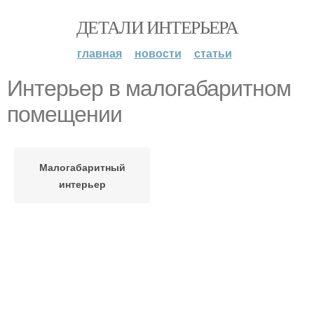
ДЕТАЛИ ИНТЕРЬЕРА
главная
новости
статьи
Интерьер в малогабаритном
помещении
Малогабаритный
интерьер