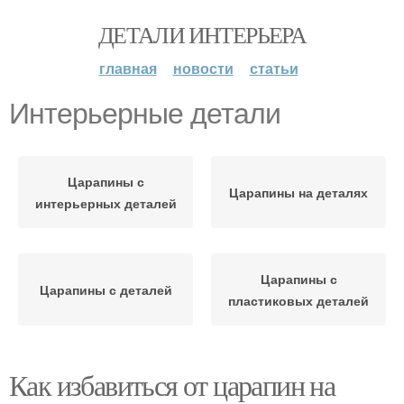
ДЕТАЛИ ИНТЕРЬЕРА
главная
новости
статьи
Интерьерные детали
Царапины с
Царапины на деталях
интерьерных деталей
Царапины с
Царапины с деталей
пластиковых деталей
Как избавиться от царапин на