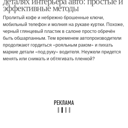
деталях интерьера авто: простые и
эффективные методы
Пролитый кофе и небрежно брошенные ключи,
мобильный телефон и молния на рукаве куртки. Похоже,
черный глянцевый пластик в салоне просто обречён
быть обшарпанным. Тем временем автопроизводители
продолжают гордиться «рояльным раком» и пихать
маркие детали «под руку» водителя. Неужели придется
менять или снимать и обтягивать пленкой?