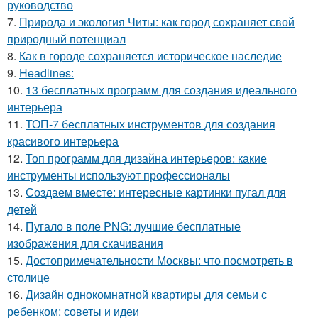
руководство
7.
Природа и экология Читы: как город сохраняет свой
природный потенциал
8.
Как в городе сохраняется историческое наследие
9.
Headlines:
10.
13 бесплатных программ для создания идеального
интерьера
11.
ТОП-7 бесплатных инструментов для создания
красивого интерьера
12.
Топ программ для дизайна интерьеров: какие
инструменты используют профессионалы
13.
Создаем вместе: интересные картинки пугал для
детей
14.
Пугало в поле PNG: лучшие бесплатные
изображения для скачивания
15.
Достопримечательности Москвы: что посмотреть в
столице
16.
Дизайн однокомнатной квартиры для семьи с
ребенком: советы и идеи