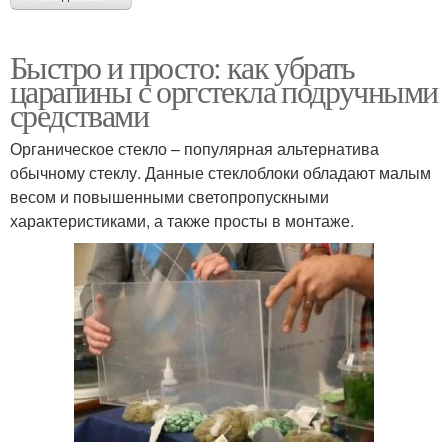
Быстро и просто: как убрать
царапины с оргстекла подручными
средствами
Органическое стекло – популярная альтернатива
обычному стеклу. Данные стеклоблоки обладают малым
весом и повышенными светопропускными
характеристиками, а также просты в монтаже.