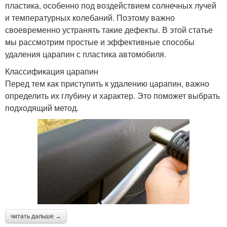
пластика, особенно под воздействием солнечных лучей
и температурных колебаний. Поэтому важно
своевременно устранять такие дефекты. В этой статье
мы рассмотрим простые и эффективные способы
удаления царапин с пластика автомобиля.
Классификация царапин
Перед тем как приступить к удалению царапин, важно
определить их глубину и характер. Это поможет выбрать
подходящий метод.
читать дальше →