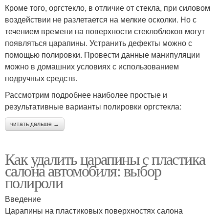
Кроме того, оргстекло, в отличие от стекла, при силовом
воздействии не разлетается на мелкие осколки. Но с
течением времени на поверхности стеклоблоков могут
появляться царапины. Устранить дефекты можно с
помощью полировки. Провести данные манипуляции
можно в домашних условиях с использованием
подручных средств.
Рассмотрим подробнее наиболее простые и
результативные варианты полировки оргстекла:
читать дальше →
Как удалить царапины с пластика
салона автомобиля: выбор
полироли
Введение
Царапины на пластиковых поверхностях салона