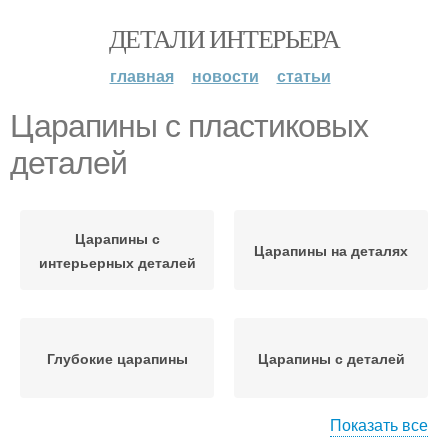
ДЕТАЛИ ИНТЕРЬЕРА
главная
новости
статьи
Царапины с пластиковых
деталей
Царапины с
Царапины на деталях
интерьерных деталей
Глубокие царапины
Царапины с деталей
Показать все