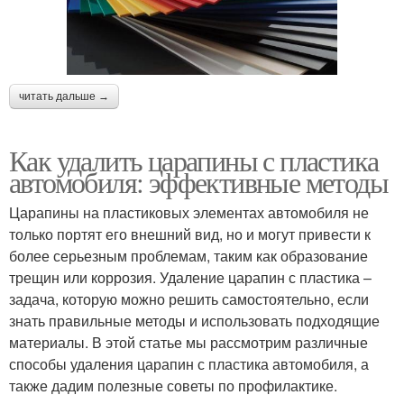
читать дальше →
Как удалить царапины с пластика
автомобиля: эффективные методы
Царапины на пластиковых элементах автомобиля не
только портят его внешний вид, но и могут привести к
более серьезным проблемам, таким как образование
трещин или коррозия. Удаление царапин с пластика –
задача, которую можно решить самостоятельно, если
знать правильные методы и использовать подходящие
материалы. В этой статье мы рассмотрим различные
способы удаления царапин с пластика автомобиля, а
также дадим полезные советы по профилактике.