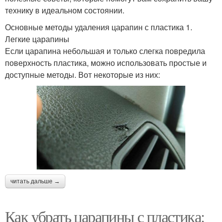
технику в идеальном состоянии.
Основные методы удаления царапин с пластика 1.
Легкие царапины
Если царапина небольшая и только слегка повредила
поверхность пластика, можно использовать простые и
доступные методы. Вот некоторые из них:
читать дальше →
Как убрать царапины с пластика: