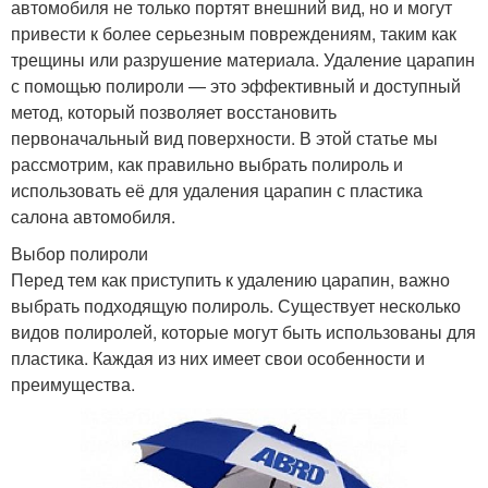
автомобиля не только портят внешний вид, но и могут
привести к более серьезным повреждениям, таким как
трещины или разрушение материала. Удаление царапин
с помощью полироли — это эффективный и доступный
метод, который позволяет восстановить
первоначальный вид поверхности. В этой статье мы
рассмотрим, как правильно выбрать полироль и
использовать её для удаления царапин с пластика
салона автомобиля.
Выбор полироли
Перед тем как приступить к удалению царапин, важно
выбрать подходящую полироль. Существует несколько
видов полиролей, которые могут быть использованы для
пластика. Каждая из них имеет свои особенности и
преимущества.