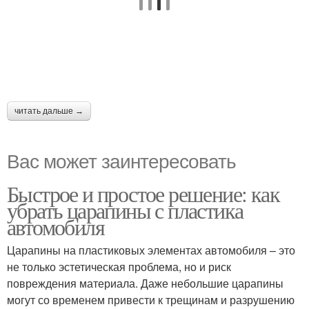
читать дальше →
Вас может заинтересовать
Быстрое и простое решение: как
убрать царапины с пластика
автомобиля
Царапины на пластиковых элементах автомобиля – это
не только эстетическая проблема, но и риск
повреждения материала. Даже небольшие царапины
могут со временем привести к трещинам и разрушению