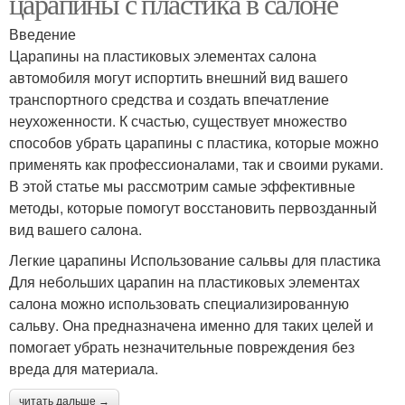
царапины с пластика в салоне
Введение
Царапины на пластиковых элементах салона
автомобиля могут испортить внешний вид вашего
транспортного средства и создать впечатление
неухоженности. К счастью, существует множество
способов убрать царапины с пластика, которые можно
применять как профессионалами, так и своими руками.
В этой статье мы рассмотрим самые эффективные
методы, которые помогут восстановить первозданный
вид вашего салона.
Легкие царапины Использование сальвы для пластика
Для небольших царапин на пластиковых элементах
салона можно использовать специализированную
сальву. Она предназначена именно для таких целей и
помогает убрать незначительные повреждения без
вреда для материала.
читать дальше →