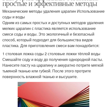
простые и эффективные методы
Механические методы удаления царапин Использование
соды и воды
Одним из самых простых и доступных методов удаления
мелких царапин с пластика является использование
смеси соды и воды. Это экологичный и безопасный
способ, который подходит для большинства видов
пластика. Для приготовления смеси вам понадобится:
1 столовая ложка соды 2 столовые ложки тёплой воды
Смешайте соду и воду до получения однородной пасты.
Нанесите пасту на царапину и аккуратно потрите мягкой
тьмяной тканью или губкой. После этого протрите
поверхность влажной тканью и высушите.