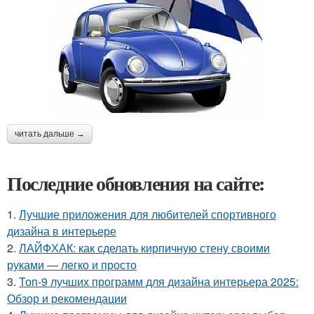
читать дальше →
Последние обновления на сайте:
1.
Лучшие приложения для любителей спортивного
дизайна в интерьере
2.
ЛАЙФХАК: как сделать кирпичную стену своими
руками — легко и просто
3.
Топ-9 лучших программ для дизайна интерьера 2025:
Обзор и рекомендации