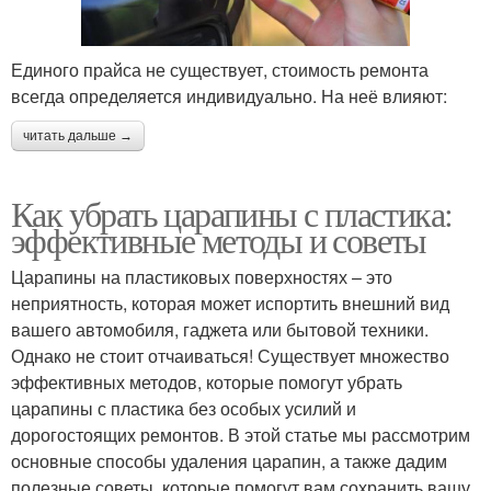
Единого прайса не существует, стоимость ремонта
всегда определяется индивидуально. На неё влияют:
читать дальше →
Как убрать царапины с пластика:
эффективные методы и советы
Царапины на пластиковых поверхностях – это
неприятность, которая может испортить внешний вид
вашего автомобиля, гаджета или бытовой техники.
Однако не стоит отчаиваться! Существует множество
эффективных методов, которые помогут убрать
царапины с пластика без особых усилий и
дорогостоящих ремонтов. В этой статье мы рассмотрим
основные способы удаления царапин, а также дадим
полезные советы, которые помогут вам сохранить вашу