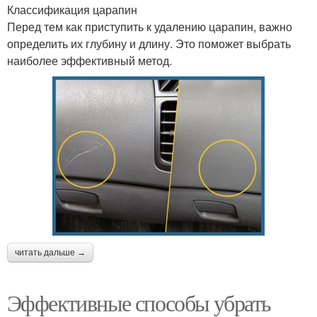
Классификация царапин
Перед тем как приступить к удалению царапин, важно
определить их глубину и длину. Это поможет выбрать
наиболее эффективный метод.
читать дальше →
Эффективные способы убрать