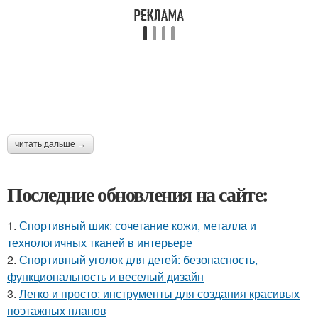
читать дальше →
Последние обновления на сайте:
1.
Спортивный шик: сочетание кожи, металла и
технологичных тканей в интерьере
2.
Спортивный уголок для детей: безопасность,
функциональность и веселый дизайн
3.
Легко и просто: инструменты для создания красивых
поэтажных планов