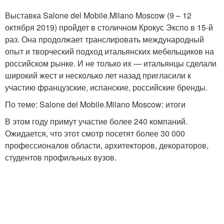
Выставка Salone del Mobile.Milano Moscow (9 – 12
октября 2019) пройдет в столичном Крокус Экспо в 15-й
раз. Она продолжает транслировать международный
опыт и творческий подход итальянских мебельщиков на
российском рынке. И не только их — итальянцы сделали
широкий жест и несколько лет назад пригласили к
участию французские, испанские, российские бренды.
По теме: Salone del Mobile.Milano Moscow: итоги
В этом году примут участие более 240 компаний.
Ожидается, что этот смотр посетят более 30 000
профессионалов области, архитекторов, декораторов,
студентов профильных вузов.