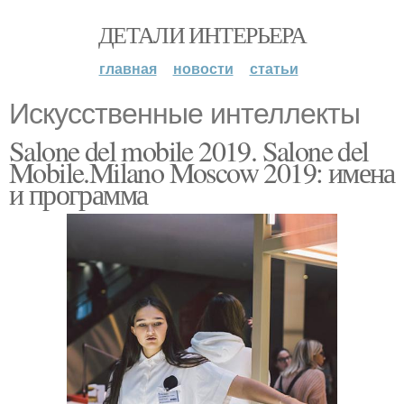
ДЕТАЛИ ИНТЕРЬЕРА
главная
новости
статьи
Искусственные интеллекты
Salone del mobile 2019. Salone del
Mobile.Milano Moscow 2019: имена
и программа