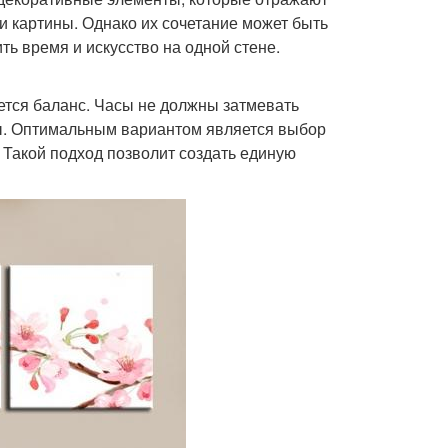
 и картины. Однако их сочетание может быть
ть время и искусство на одной стене.
ется баланс. Часы не должны затмевать
сы. Оптимальным вариантом является выбор
 Такой подход позволит создать единую