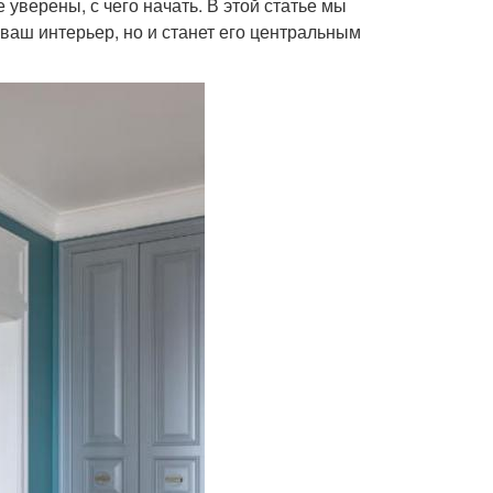
 уверены, с чего начать. В этой статье мы
 ваш интерьер, но и станет его центральным