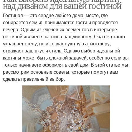
над диваном для вашей гостиной
Гостиная — это сердце любого дома, место, где
собирается семья, принимаются гости и проводятся
вечера. Одним из ключевых элементов в интерьере
гостиной является картина над диваном. Она не только
украшает стену, но и создает уютную атмосферу,
отражает ваш вкус и стиль. Однако выбор идеальной
картины может быть сложной задачей, особенно если вы
только начинаете оформлять свой дом. В этой статье мы
рассмотрим основные советы, которые помогут вам
сделать правильный выбор.