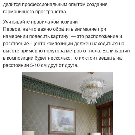
делится профессиональным опытом создания
гармоничного пространства.
Учитывайте правила композиции
Первое, на что важно обратить внимание при
намерении повесить картину, — это расположение и
расстояние. Центр композиции должен находиться на
высоте примерно полутора метров от пола. Если картин
в композиции будет несколько, то их стоит вешать на
расстоянии 5-10 см друг от друга.