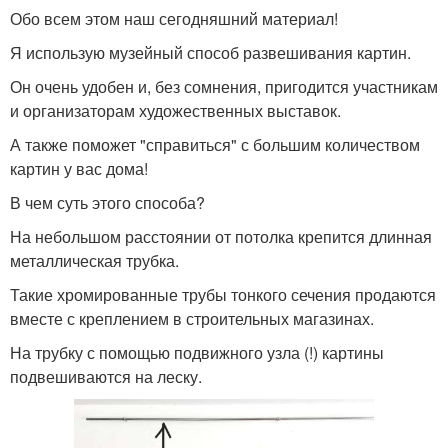
Обо всем этом наш сегодняшний материал!
Я использую музейный способ развешивания картин.
Картина на обои
Модульная картина
Он очень удобен и, без сомнения, пригодится участникам
и организаторам художественных выставок.
А также поможет "справиться" с большим количеством
картин у вас дома!
Модульные картины
В чем суть этого способа?
На небольшом расстоянии от потолка крепится длинная
металлическая трубка.
Такие хромированные трубы тонкого сечения продаются
вместе с креплением в строительных магазинах.
На трубку с помощью подвижного узла (!) картины
подвешиваются на леску.