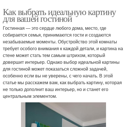
Как выбрать идеальную картину
для вашей гостиной
Гостинная — это сердце любого дома, место, где
собирается семья, принимаются гости и создаются
незабываемые моменты. Обустройство этой комнаты
требует особого внимания к каждой детали, и картина на
стене может стать тем самым штрихом, который
довершит интерьер. Однако выбор идеальной картины
для гостиной может показаться сложной задачей,
особенно если вы не уверены, с чего начать. В этой
статье мы расскажем вам, как выбрать картину, которая
не только дополнит ваш интерьер, но и станет его
центральным элементом.