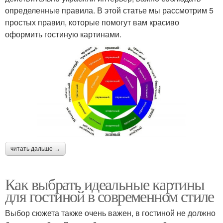
определенные правила. В этой статье мы рассмотрим 5
простых правил, которые помогут вам красиво
оформить гостиную картинами.
читать дальше →
Как выбрать идеальные картины
для гостиной в современном стиле
Выбор сюжета также очень важен, в гостиной не должно