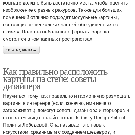
комнате должно быть достаточно места, чтобы оценить
изображение с разных ракурсов. Также для больших
помещений отлично подходят модульные картины ,
состоящие из нескольких частей, объединенных по
сюжету. Полотна небольшого формата хорошо
смотрятся в компактных пространствах.
читать дальше →
Как правильно расположить
картины на стене: советы
дизайнера
Научиться тому, как правильно и гармонично размещать
картины в интерьере (если, конечно, ими нечего
загораживать), помогут советы дизайнера интерьеров и
основательницы онлайн-школы Industry Design School
Полины Лебедевой. Она называет это навык
искусством, сравнимым с созданием шедевров, и