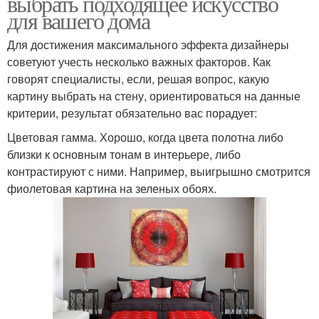
выбрать подходящее искусство
для вашего дома
Для достижения максимального эффекта дизайнеры
советуют учесть несколько важных факторов. Как
говорят специалисты, если, решая вопрос, какую
картину выбрать на стену, ориентироваться на данные
критерии, результат обязательно вас порадует:
Цветовая гамма. Хорошо, когда цвета полотна либо
близки к основным тонам в интерьере, либо
контрастируют с ними. Например, выигрышно смотрится
фиолетовая картина на зеленых обоях.