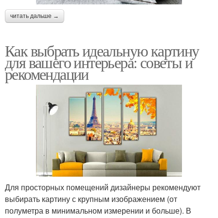
читать дальше →
Как выбрать идеальную картину
для вашего интерьера: советы и
рекомендации
Для просторных помещений дизайнеры рекомендуют
выбирать картину с крупным изображением (от
полуметра в минимальном измерении и больше). В