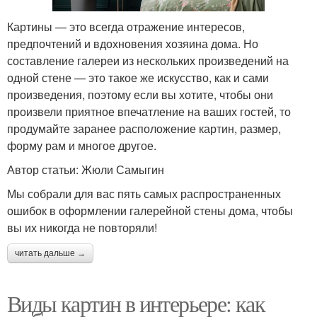
Картины — это всегда отражение интересов,
предпочтений и вдохновения хозяина дома. Но
составление галереи из нескольких произведений на
одной стене — это такое же искусство, как и сами
произведения, поэтому если вы хотите, чтобы они
произвели приятное впечатление на ваших гостей, то
продумайте заранее расположение картин, размер,
форму рам и многое другое.
Автор статьи: Жюли Самыгин
Мы собрали для вас пять самых распространенных
ошибок в оформлении галерейной стены дома, чтобы
вы их никогда не повторяли!
читать дальше →
Виды картин в интерьере: как