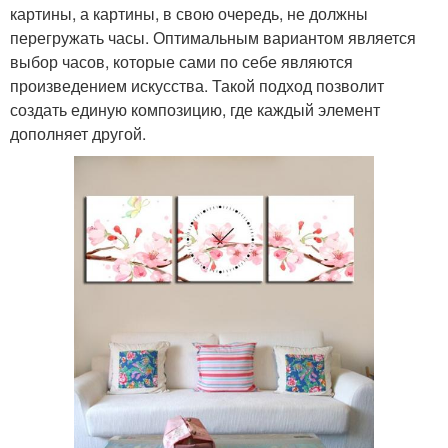
картины, а картины, в свою очередь, не должны
перегружать часы. Оптимальным вариантом является
выбор часов, которые сами по себе являются
произведением искусства. Такой подход позволит
создать единую композицию, где каждый элемент
дополняет другой.