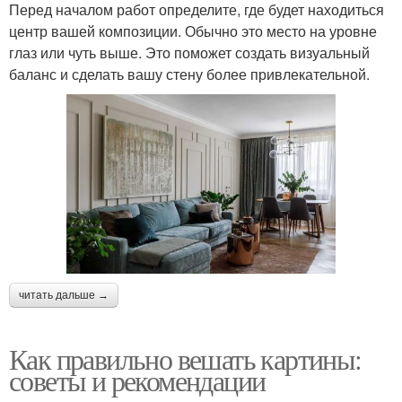
Перед началом работ определите, где будет находиться
центр вашей композиции. Обычно это место на уровне
глаз или чуть выше. Это поможет создать визуальный
баланс и сделать вашу стену более привлекательной.
читать дальше →
Как правильно вешать картины:
советы и рекомендации