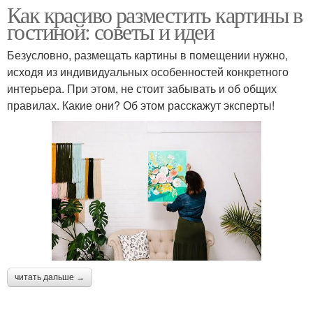
Как красиво разместить картины в
гостиной: советы и идеи
Безусловно, размещать картины в помещении нужно,
исходя из индивидуальных особенностей конкретного
интерьера. При этом, не стоит забывать и об общих
правилах. Какие они? Об этом расскажут эксперты!
читать дальше →