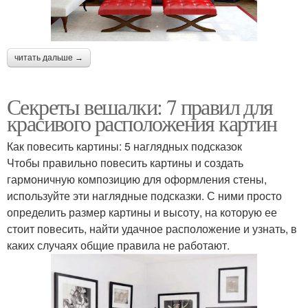
читать дальше →
Секреты вешалки: 7 правил для
красивого расположения картин
Как повесить картины: 5 наглядных подсказок
Чтобы правильно повесить картины и создать
гармоничную композицию для оформления стены,
используйте эти наглядные подсказки. С ними просто
определить размер картины и высоту, на которую ее
стоит повесить, найти удачное расположение и узнать, в
каких случаях общие правила не работают.