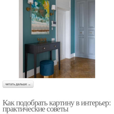
читать дальше →
Как подобрать картину в интерьер:
практические советы