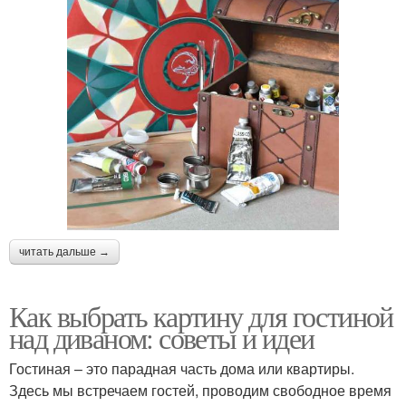
читать дальше →
Как выбрать картину для гостиной
над диваном: советы и идеи
Гостиная – это парадная часть дома или квартиры.
Здесь мы встречаем гостей, проводим свободное время