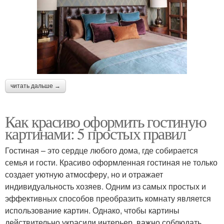
читать дальше →
Как красиво оформить гостиную
картинами: 5 простых правил
Гостиная – это сердце любого дома, где собирается
семья и гости. Красиво оформленная гостиная не только
создает уютную атмосферу, но и отражает
индивидуальность хозяев. Одним из самых простых и
эффективных способов преобразить комнату является
использование картин. Однако, чтобы картины
действительно украсили интерьер, важно соблюдать