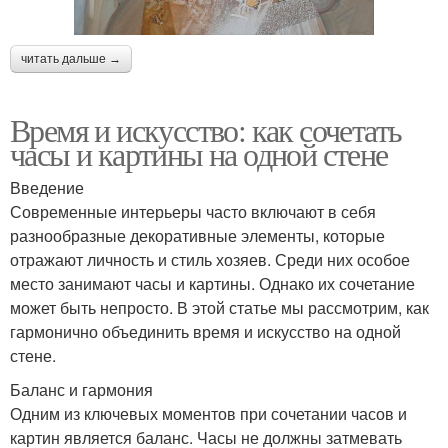
читать дальше →
Время и искусство: как сочетать
часы и картины на одной стене
Введение
Современные интерьеры часто включают в себя
разнообразные декоративные элементы, которые
отражают личность и стиль хозяев. Среди них особое
место занимают часы и картины. Однако их сочетание
может быть непросто. В этой статье мы рассмотрим, как
гармонично объединить время и искусство на одной
стене.
Баланс и гармония
Одним из ключевых моментов при сочетании часов и
картин является баланс. Часы не должны затмевать