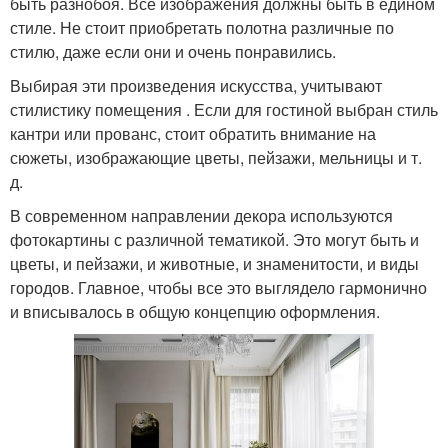
быть разнобоя. Все изображения должны быть в едином
стиле. Не стоит приобретать полотна различные по
стилю, даже если они и очень понравились.
Выбирая эти произведения искусства, учитывают
стилистику помещения . Если для гостиной выбран стиль
кантри или прованс, стоит обратить внимание на
сюжеты, изображающие цветы, пейзажи, мельницы и т.
д.
В современном направлении декора используются
фотокартины с различной тематикой. Это могут быть и
цветы, и пейзажи, и животные, и знаменитости, и виды
городов. Главное, чтобы все это выглядело гармонично
и вписывалось в общую концепцию оформления.