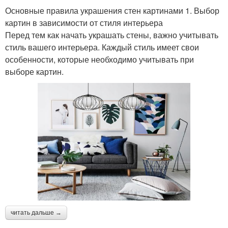
Основные правила украшения стен картинами 1. Выбор
картин в зависимости от стиля интерьера
Перед тем как начать украшать стены, важно учитывать
стиль вашего интерьера. Каждый стиль имеет свои
особенности, которые необходимо учитывать при
выборе картин.
читать дальше →