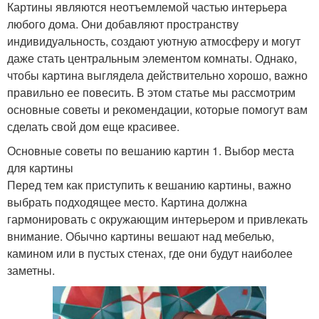
Картины являются неотъемлемой частью интерьера
любого дома. Они добавляют пространству
индивидуальность, создают уютную атмосферу и могут
даже стать центральным элементом комнаты. Однако,
чтобы картина выглядела действительно хорошо, важно
правильно ее повесить. В этом статье мы рассмотрим
основные советы и рекомендации, которые помогут вам
сделать свой дом еще красивее.
Основные советы по вешанию картин 1. Выбор места
для картины
Перед тем как приступить к вешанию картины, важно
выбрать подходящее место. Картина должна
гармонировать с окружающим интерьером и привлекать
внимание. Обычно картины вешают над мебелью,
камином или в пустых стенах, где они будут наиболее
заметны.