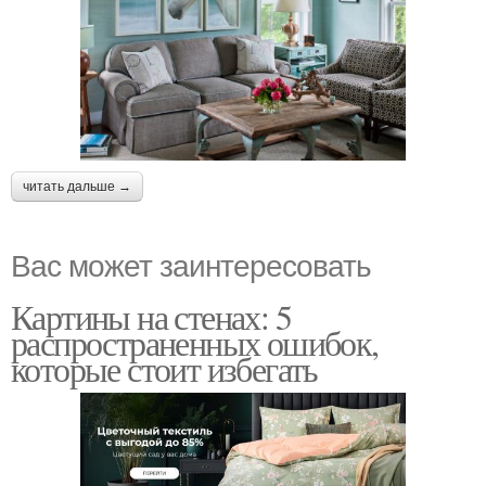
читать дальше →
Вас может заинтересовать
Картины на стенах: 5
распространенных ошибок,
которые стоит избегать