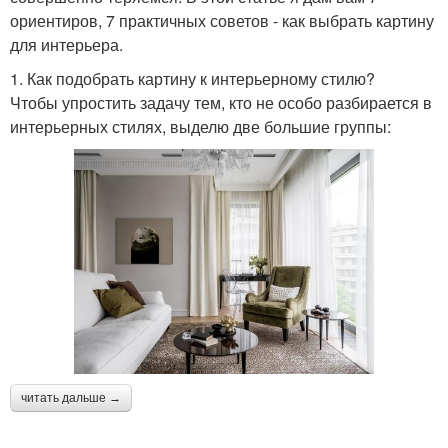
ориентиров, 7 практичных советов - как выбрать картину
для интерьера.
1. Как подобрать картину к интерьерному стилю?
Чтобы упростить задачу тем, кто не особо разбирается в
интерьерных стилях, выделю две большие группы:
читать дальше →