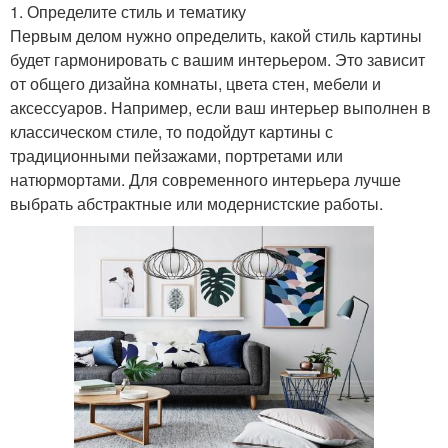
1. Определите стиль и тематику
Первым делом нужно определить, какой стиль картины
будет гармонировать с вашим интерьером. Это зависит
от общего дизайна комнаты, цвета стен, мебели и
аксессуаров. Например, если ваш интерьер выполнен в
классическом стиле, то подойдут картины с
традиционными пейзажами, портретами или
натюрмортами. Для современного интерьера лучше
выбрать абстрактные или модернистские работы.