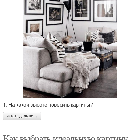
1. На какой высоте повесить картины?
читать дальше →
Как выбрать идеальную картину