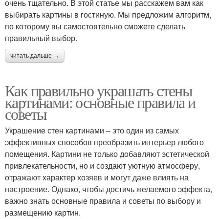
очень тщательно. В этой статье мы расскажем вам как
выбирать картины в гостиную. Мы предложим алгоритм,
по которому вы самостоятельно сможете сделать
правильный выбор.
читать дальше →
Как правильно украшать стены
картинами: основные правила и
советы
Украшение стен картинами – это один из самых
эффективных способов преобразить интерьер любого
помещения. Картини не только добавляют эстетической
привлекательности, но и создают уютную атмосферу,
отражают характер хозяев и могут даже влиять на
настроение. Однако, чтобы достичь желаемого эффекта,
важно знать основные правила и советы по выбору и
размещению картин.