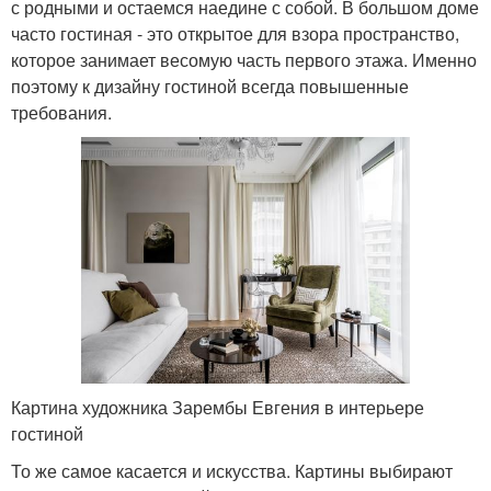
с родными и остаемся наедине с собой. В большом доме
часто гостиная - это открытое для взора пространство,
которое занимает весомую часть первого этажа. Именно
поэтому к дизайну гостиной всегда повышенные
требования.
Картина художника Зарембы Евгения в интерьере
гостиной
То же самое касается и искусства. Картины выбирают