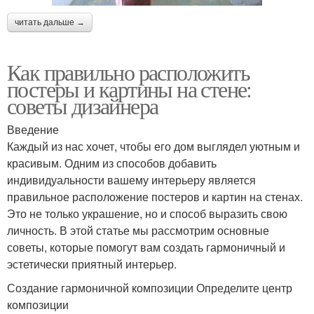
читать дальше →
Как правильно расположить
постеры и картины на стене:
советы дизайнера
Введение
Каждый из нас хочет, чтобы его дом выглядел уютным и
красивым. Одним из способов добавить
индивидуальности вашему интерьеру является
правильное расположение постеров и картин на стенах.
Это не только украшение, но и способ выразить свою
личность. В этой статье мы рассмотрим основные
советы, которые помогут вам создать гармоничный и
эстетически приятный интерьер.
Создание гармоничной композиции Определите центр
композиции