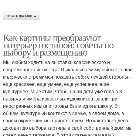
читать дальше →
Как картины преобразуют
интерьер гостиной: советы по
выбору и размещению
Мы любим ходить на выставки классического и
современного искусства. Выкладываем музейные селфи
и всячески стремимся показать себя с лучшей стороны -
еще красивее, еще умнее, еще успешнее, еще
культурнее. Мы хотим, чтобы наши дети уже года в 3
называли имена известных художников, знали три
иностранных языка и готовы были идти в школу. В
общем, культурный контекст в семье, в своем доме, в
своем окружении мы приветствуем. Но как только дело
доходит до выбора картины в свой собственный дом, мы
совершенно теряемся. В этой статье я дам вам 7