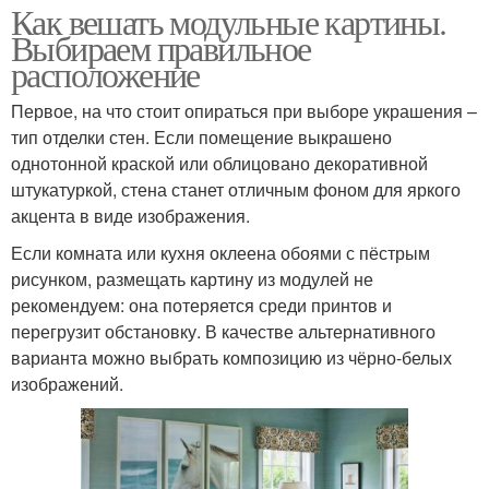
Как вешать модульные картины.
Выбираем правильное
расположение
Первое, на что стоит опираться при выборе украшения –
тип отделки стен. Если помещение выкрашено
однотонной краской или облицовано декоративной
штукатуркой, стена станет отличным фоном для яркого
акцента в виде изображения.
Если комната или кухня оклеена обоями с пёстрым
рисунком, размещать картину из модулей не
рекомендуем: она потеряется среди принтов и
перегрузит обстановку. В качестве альтернативного
варианта можно выбрать композицию из чёрно-белых
изображений.