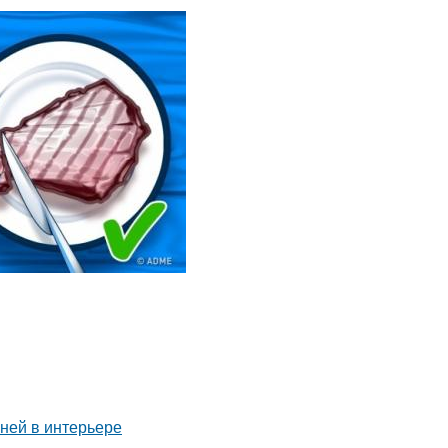
аней в интерьере