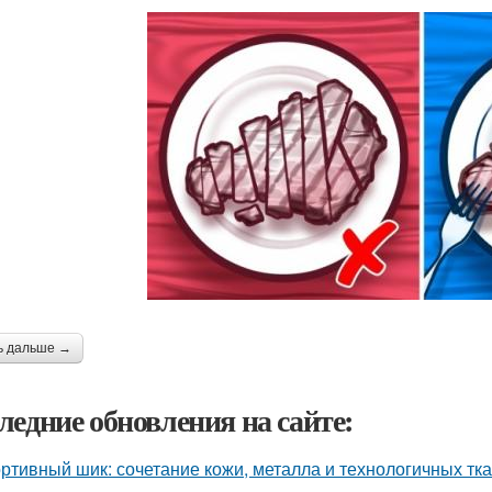
ь дальше →
ледние обновления на сайте:
ртивный шик: сочетание кожи, металла и технологичных тк