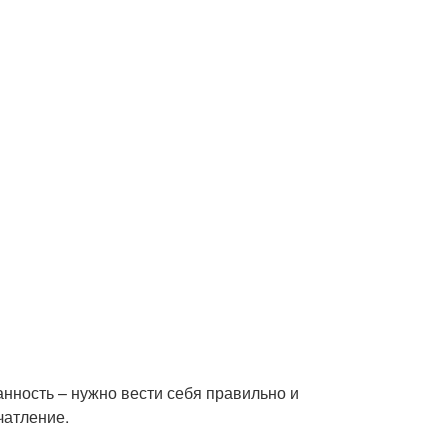
нность – нужно вести себя правильно и
чатление.