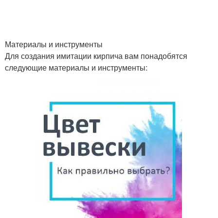
Материалы и инструменты
Для создания имитации кирпича вам понадобятся
следующие материалы и инструменты: