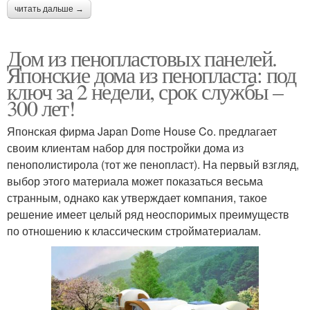
читать дальше →
Дом из пенопластовых панелей.
Японские дома из пенопласта: под
ключ за 2 недели, срок службы –
300 лет!
Японская фирма Japan Dome House Co. предлагает
своим клиентам набор для постройки дома из
пенополистирола (тот же пенопласт). На первый взгляд,
выбор этого материала может показаться весьма
странным, однако как утверждает компания, такое
решение имеет целый ряд неоспоримых преимуществ
по отношению к классическим стройматериалам.