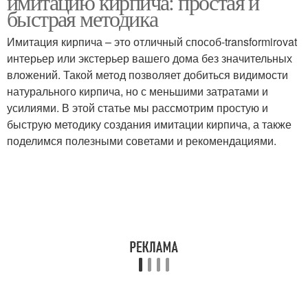
имитацию кирпича: простая и
быстрая методика
Имитация кирпича – это отличный способ-transformirovat
интерьер или экстерьер вашего дома без значительных
Кирпич из ткани
вложений. Такой метод позволяет добиться видимости
натурального кирпича, но с меньшими затратами и
усилиями. В этой статье мы рассмотрим простую и
быструю методику создания имитации кирпича, а также
поделимся полезными советами и рекомендациями.