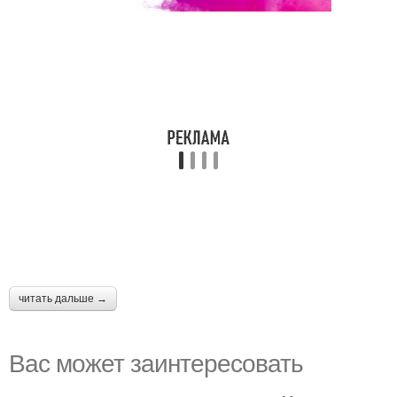
читать дальше →
Вас может заинтересовать