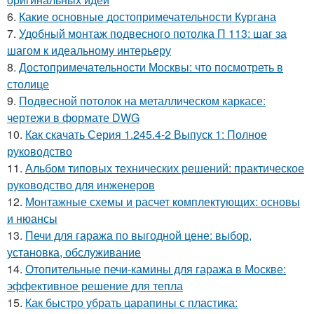
6.
Какие основные достопримечательности Кургана
7.
Удобный монтаж подвесного потолка П 113: шаг за
шагом к идеальному интерьеру
8.
Достопримечательности Москвы: что посмотреть в
столице
9.
Подвесной потолок на металлическом каркасе:
чертежи в формате DWG
10.
Как скачать Серия 1.245.4-2 Выпуск 1: Полное
руководство
11.
Альбом типовых технических решений: практическое
руководство для инженеров
12.
Монтажные схемы и расчет комплектующих: основы
и нюансы
13.
Печи для гаража по выгодной цене: выбор,
установка, обслуживание
14.
Отопительные печи-камины для гаража в Москве:
эффективное решение для тепла
15.
Как быстро убрать царапины с пластика: