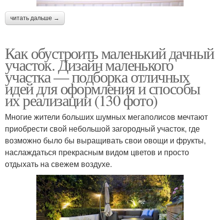
читать дальше →
Как обустроить маленький дачный
участок. Дизайн маленького
участка — подборка отличных
идей для оформления и способы
их реализации (130 фото)
Многие жители больших шумных мегаполисов мечтают
приобрести свой небольшой загородный участок, где
возможно было бы выращивать свои овощи и фрукты,
наслаждаться прекрасным видом цветов и просто
отдыхать на свежем воздухе.