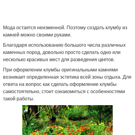
Мода остается неизменной. Поэтому создать клумбу из
камней можно своими руками.
Благодаря использованию большого числа различных
каменных пород, довольно просто сделать одно или
несколько красивых мест для разведения цветов.
При оформлении клумбы оригинальными камнями
возникает определенная эстетика всей зоны отдыха. Для
ответа на вопрос как сделать оформление клумбы
самостоятельно, стоит ознакомиться с особенностями
такой работы.