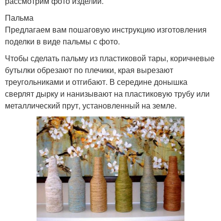
рассмотрим фото изделий.
Пальма
Предлагаем вам пошаговую инструкцию изготовления
поделки в виде пальмы с фото.
Чтобы сделать пальму из пластиковой тары, коричневые
бутылки обрезают по плечики, края вырезают
треугольниками и отгибают. В середине донышка
сверлят дырку и нанизывают на пластиковую трубу или
металлический прут, установленный на земле.