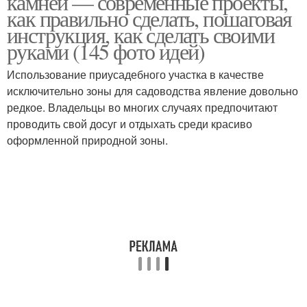
камней — современные проекты,
как правильно сделать, пошаговая
инструкция, как сделать своими
руками (145 фото идей)
Использование приусадебного участка в качестве
исключительно зоны для садоводства явление довольно
редкое. Владельцы во многих случаях предпочитают
проводить свой досуг и отдыхать среди красиво
оформленной природной зоны.