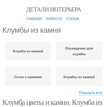
ДЕТАЛИ ИНТЕРЬЕРА
главная
новости
статьи
Клумбы из камня
Ограждение для
Клумба из камней
клумбы
Сетки с камнями
Клумбы из камней
Показать все
Клумба цветы и камни. Клумба из
Камни для
ландшафтного дизайна