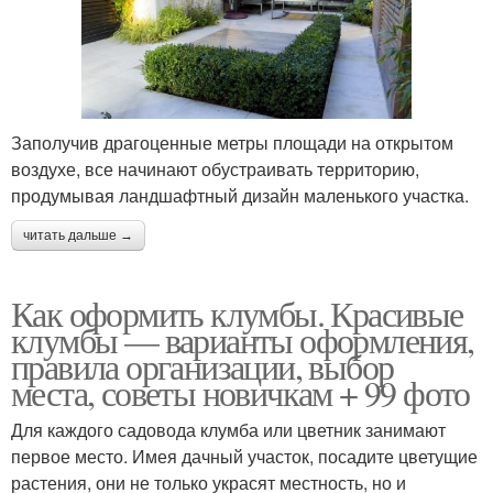
Заполучив драгоценные метры площади на открытом
воздухе, все начинают обустраивать территорию,
продумывая ландшафтный дизайн маленького участка.
читать дальше →
Как оформить клумбы. Красивые
клумбы — варианты оформления,
правила организации, выбор
места, советы новичкам + 99 фото
Для каждого садовода клумба или цветник занимают
первое место. Имея дачный участок, посадите цветущие
растения, они не только украсят местность, но и