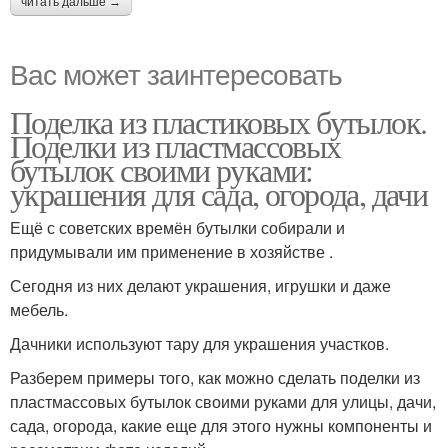
читать дальше →
Вас может заинтересовать
Поделка из пластиковых бутылок.
Поделки из пластмассовых
бутылок своими руками:
украшения для сада, огорода, дачи
Ещё с советских времён бутылки собирали и
придумывали им применение в хозяйстве .
Сегодня из них делают украшения, игрушки и даже
мебель.
Дачники используют тару для украшения участков.
Разберем примеры того, как можно сделать поделки из
пластмассовых бутылок своими руками для улицы, дачи,
сада, огорода, какие еще для этого нужны компоненты и