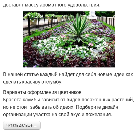
доставят массу ароматного удовольствия.
В нашей статье каждый найдет для себя новые идеи как
сделать красивую клумбу.
Варианты оформления цветников
Красота клумбы зависит от видов посаженных растений,
но не стоит забывать об идеях. Подберите дизайн
организации участка на свой вкус и пожелания.
читать дальше →