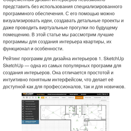
представить без использования специализированного
программного обеспечения. С его помощью можно
визуализировать идеи, создавать детальные проекты и
даже проводить виртуальные прогулки по будущему
помещению. В этой статье мы рассмотрим лучшие
программы для создания интерьера квартиры, их
функционал и особенности.
Рейтинг программ для дизайна интерьеров 1. SketchUp
SketchUp — одна из самых популярных программ для
создания интерьеров. Она отличается простотой и
интуитивно понятным интерфейсом, что делает её
доступной как для профессионалов, так и для новичков.