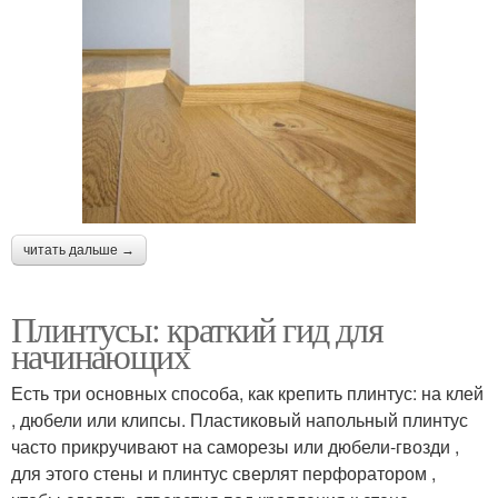
читать дальше →
Плинтусы: краткий гид для
начинающих
Есть три основных способа, как крепить плинтус: на клей
, дюбели или клипсы. Пластиковый напольный плинтус
часто прикручивают на саморезы или дюбели-гвозди ,
для этого стены и плинтус сверлят перфоратором ,