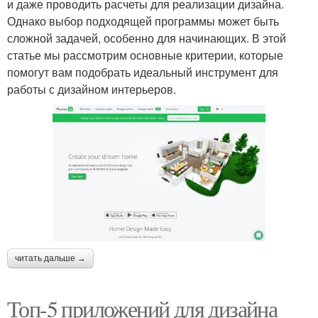
и даже проводить расчеты для реализации дизайна.
Однако выбор подходящей программы может быть
сложной задачей, особенно для начинающих. В этой
статье мы рассмотрим основные критерии, которые
помогут вам подобрать идеальный инструмент для
работы с дизайном интерьеров.
читать дальше →
Топ-5 приложений для дизайна