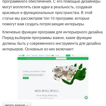
программного обеспечения. С его помощью дизайнеры
могут воплотить свои идеи в реальность, создавая
красивые и функциональные пространства. В этой
статье мы рассмотрим топ-10 программ, которые
помогут вам создать потрясающие интерьеры.
Ключевые функции программ для интерьерного дизайна
Перед выбором программы важно, какие функции
должны быть у современного инструмента для дизайна
интерьеров. Основные из них включают:
читать дальше →