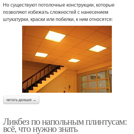
Но существуют потолочные конструкции, которые
позволяют избежать сложностей с нанесением
штукатурки, краски или побелки, к ним относятся:
читать дальше →
Ликбез по напольным плинтусам:
всё, что нужно знать