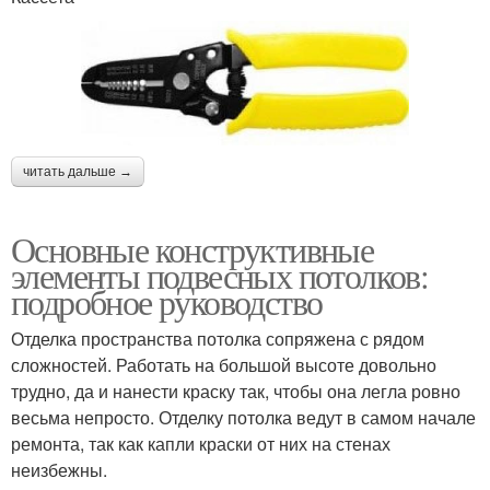
читать дальше →
Основные конструктивные
элементы подвесных потолков:
подробное руководство
Отделка пространства потолка сопряжена с рядом
сложностей. Работать на большой высоте довольно
трудно, да и нанести краску так, чтобы она легла ровно
весьма непросто. Отделку потолка ведут в самом начале
ремонта, так как капли краски от них на стенах
неизбежны.