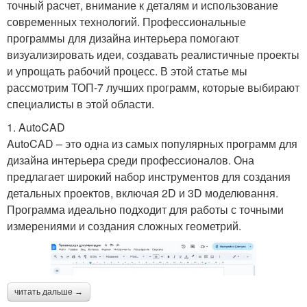
точный расчет, внимание к деталям и использование
современных технологий. Профессиональные
программы для дизайна интерьера помогают
визуализировать идеи, создавать реалистичные проекты
и упрощать рабочий процесс. В этой статье мы
рассмотрим ТОП-7 лучших программ, которые выбирают
специалисты в этой области.
1. AutoCAD
AutoCAD – это одна из самых популярных программ для
дизайна интерьера среди профессионалов. Она
предлагает широкий набор инструментов для создания
детальных проектов, включая 2D и 3D моделювання.
Программа идеально подходит для работы с точными
измерениями и создания сложных геометрий.
читать дальше →