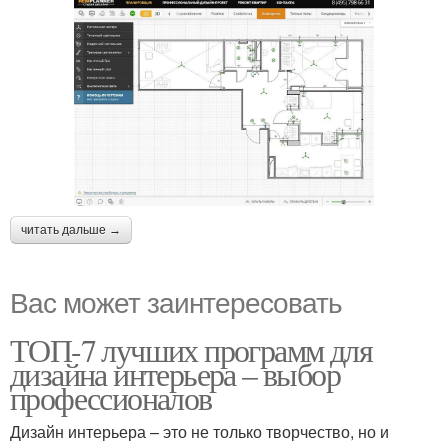
читать дальше →
Вас может заинтересовать
ТОП-7 лучших программ для
дизайна интерьера – выбор
профессионалов
Дизайн интерьера – это не только творчество, но и