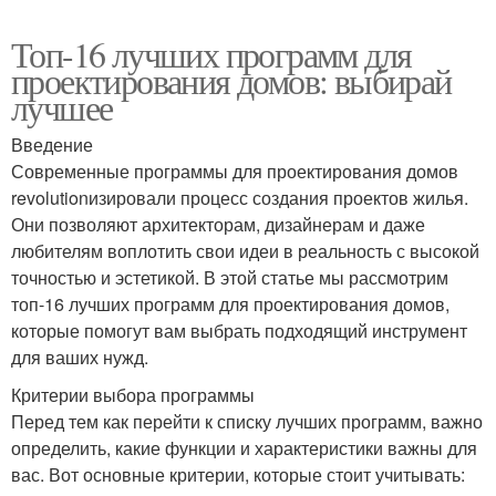
Топ-16 лучших программ для
проектирования домов: выбирай
лучшее
Введение
Современные программы для проектирования домов
revolutionизировали процесс создания проектов жилья.
Они позволяют архитекторам, дизайнерам и даже
любителям воплотить свои идеи в реальность с высокой
точностью и эстетикой. В этой статье мы рассмотрим
топ-16 лучших программ для проектирования домов,
которые помогут вам выбрать подходящий инструмент
для ваших нужд.
Критерии выбора программы
Перед тем как перейти к списку лучших программ, важно
определить, какие функции и характеристики важны для
вас. Вот основные критерии, которые стоит учитывать: