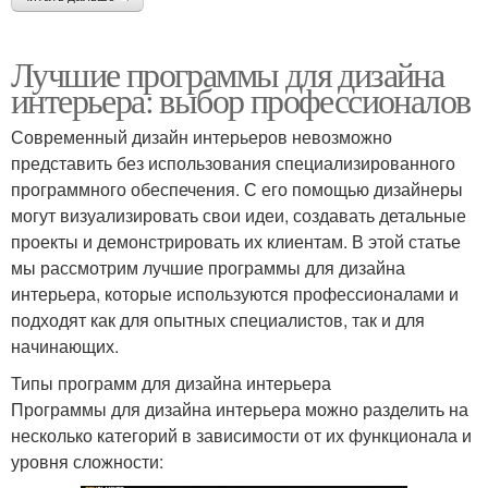
Лучшие программы для дизайна
интерьера: выбор профессионалов
Современный дизайн интерьеров невозможно
представить без использования специализированного
программного обеспечения. С его помощью дизайнеры
могут визуализировать свои идеи, создавать детальные
проекты и демонстрировать их клиентам. В этой статье
мы рассмотрим лучшие программы для дизайна
интерьера, которые используются профессионалами и
подходят как для опытных специалистов, так и для
начинающих.
Типы программ для дизайна интерьера
Программы для дизайна интерьера можно разделить на
несколько категорий в зависимости от их функционала и
уровня сложности: