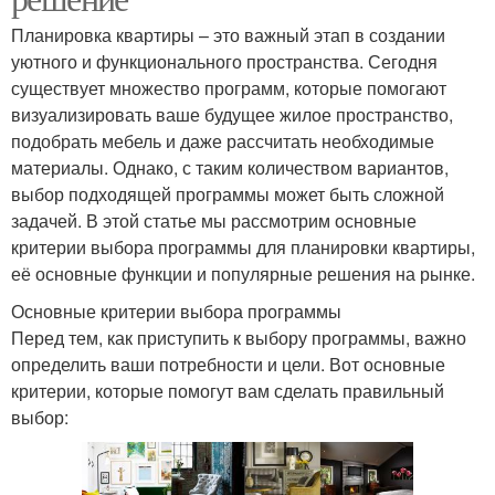
Планировка квартиры – это важный этап в создании
уютного и функционального пространства. Сегодня
существует множество программ, которые помогают
визуализировать ваше будущее жилое пространство,
подобрать мебель и даже рассчитать необходимые
материалы. Однако, с таким количеством вариантов,
выбор подходящей программы может быть сложной
задачей. В этой статье мы рассмотрим основные
критерии выбора программы для планировки квартиры,
её основные функции и популярные решения на рынке.
Основные критерии выбора программы
Перед тем, как приступить к выбору программы, важно
определить ваши потребности и цели. Вот основные
критерии, которые помогут вам сделать правильный
выбор: