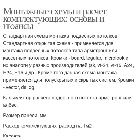
Монтажные схемы и расчет
комплектующих: основы и
нюансы
Стандартная схема монтажа подвесных потолков
Стандартная открытая схема - применяется для
монтажа подвесных потолков типа армстронг или
кассетных потолков. Кромки - board, tegular, microlook и
их аналоги у разных производителей (sk, vt-24, vt-15, A24,
E24, E15 и др.) Кроме того данная схема монтажа
применяется для полускрытых и скрытых систем. Кромки
- vector, ds, dg.
Калькулятор расчета подвесного потолка армстронг или
албес.
Размер панели, мм.
Расход комплектующих расход на 1м2
Кассета