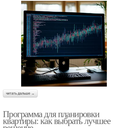
читать дальше →
Программа для планировки
квартиры: как выбрать лучшее
решение