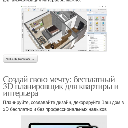
читать дальше →
Создай свою мечту: бесплатный
3D планировщик для квартиры и
интерьера
Планируйте, создавайте дизайн, декорируйте Ваш дом в
3D бесплатно и без профессиональных навыков