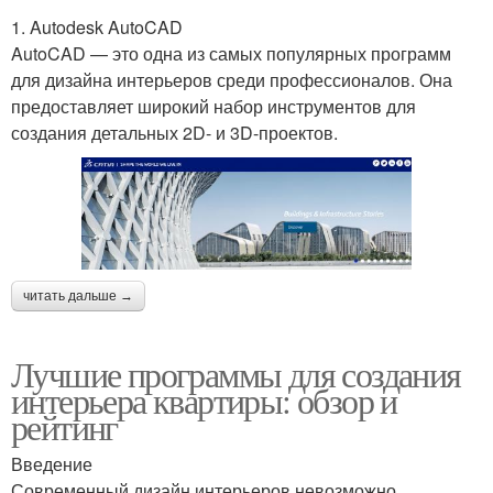
1. Autodesk AutoCAD
AutoCAD — это одна из самых популярных программ
для дизайна интерьеров среди профессионалов. Она
предоставляет широкий набор инструментов для
создания детальных 2D- и 3D-проектов.
читать дальше →
Лучшие программы для создания
интерьера квартиры: обзор и
рейтинг
Введение
Современный дизайн интерьеров невозможно