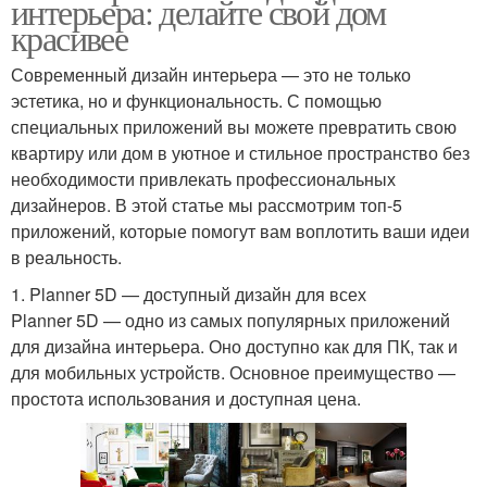
интерьера: делайте свой дом
красивее
Современный дизайн интерьера — это не только
эстетика, но и функциональность. С помощью
специальных приложений вы можете превратить свою
квартиру или дом в уютное и стильное пространство без
необходимости привлекать профессиональных
дизайнеров. В этой статье мы рассмотрим топ-5
приложений, которые помогут вам воплотить ваши идеи
в реальность.
1. Planner 5D — доступный дизайн для всех
Planner 5D — одно из самых популярных приложений
для дизайна интерьера. Оно доступно как для ПК, так и
для мобильных устройств. Основное преимущество —
простота использования и доступная цена.