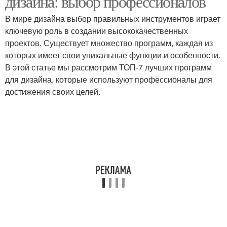
дизайна: выбор профессионалов
В мире дизайна выбор правильных инструментов играет
ключевую роль в создании высококачественных
проектов. Существует множество программ, каждая из
которых имеет свои уникальные функции и особенности.
В этой статье мы рассмотрим ТОП-7 лучших программ
для дизайна, которые используют профессионалы для
достижения своих целей.