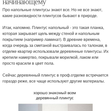
начинающему
Про напольные плинтусы знают все. Но не все знают,
какие разновидности плинтусов бывают в природе.
⠀
Итак, напомню. Плинтус напольный - это такая планка,
которая закрывает щель между стеной и напольным
покрытием (например ламинат). В древние времена,
когда очередь за сметаной выстраивалась по талонам, в
отделке квартир использовали деревянные плинтусы. Их
крепили намертво, покрывали морилкой, лаком или
просто красили в цвет пола.
⠀
Сейчас деревянный плинтус в проф.отделке встречается
гораздо реже, все чаще используют другие материалы.