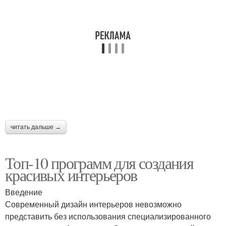
читать дальше →
Топ-10 программ для создания
красивых интерьеров
Введение
Современный дизайн интерьеров невозможно
представить без использования специализированного