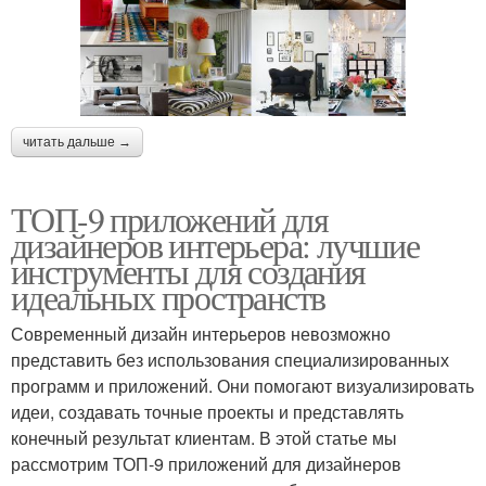
читать дальше →
ТОП-9 приложений для
дизайнеров интерьера: лучшие
инструменты для создания
идеальных пространств
Современный дизайн интерьеров невозможно
представить без использования специализированных
программ и приложений. Они помогают визуализировать
идеи, создавать точные проекты и представлять
конечный результат клиентам. В этой статье мы
рассмотрим ТОП-9 приложений для дизайнеров