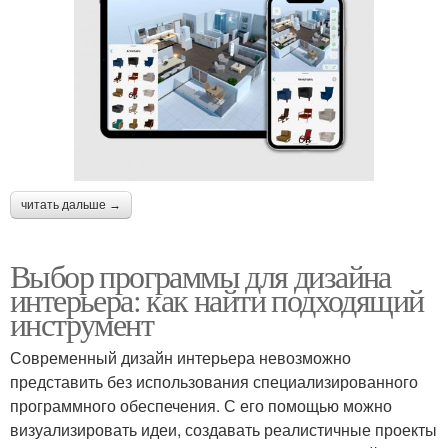
читать дальше →
Выбор программы для дизайна
интерьера: как найти подходящий
инструмент
Современный дизайн интерьера невозможно
представить без использования специализированного
программного обеспечения. С его помощью можно
визуализировать идеи, создавать реалистичные проекты