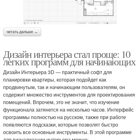
читать дальше →
Дизайн интерьера стал проще: 10
легких программ для начинающих
Дизайн Интерьера 3D — практичный софт для
планировки квартиры, которая подойдет как
продвинутым, так и начинающим пользователям, он
содержит множество инструментов для проектирования
помещений. Впрочем, это не значит, что изучение
функционала затянется на несколько часов. Интерфейс
программы полностью на русском, также при работе
появляются подсказки, которые позволят быстро
освоить все основные инструменты. В этой программе
для визуализации интерьера можно: