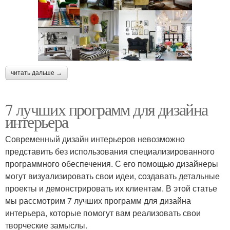
читать дальше →
7 лучших программ для дизайна
интерьера
Современный дизайн интерьеров невозможно
представить без использования специализированного
программного обеспечения. С его помощью дизайнеры
могут визуализировать свои идеи, создавать детальные
проекты и демонстрировать их клиентам. В этой статье
мы рассмотрим 7 лучших программ для дизайна
интерьера, которые помогут вам реализовать свои
творческие замыслы.