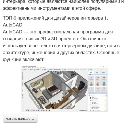
интерьера, которые являются наиболее популярными и
эффективными инструментами в этой сфере.
ТОП-9 приложений для дизайнеров интерьера 1.
AutoCAD
AutoCAD — это профессиональная программа для
создания точных 2D и 3D проектов. Она широко
используется не только в интерьерном дизайне, но и в
архитектуре, инженерии и других областях. Основные
функции включают:
читать дальше →