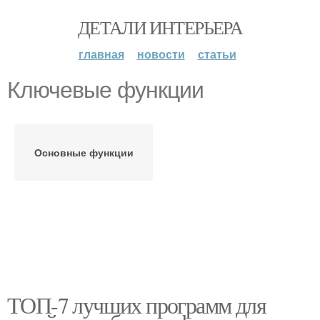
ДЕТАЛИ ИНТЕРЬЕРА
главная
новости
статьи
Ключевые функции
Основные функции
ТОП-7 лучших программ для