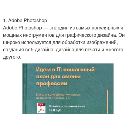
1. Adobe Photoshop
Adobe Photoshop — это один из самых популярных и
мощных инструментов для графического дизайна. Он
широко используется для обработки изображений,
создания веб-дизайна, дизайна для печати и многого
другого.