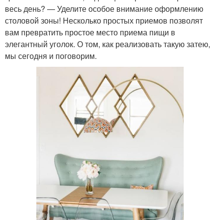
весь день? — Уделите особое внимание оформлению
столовой зоны! Несколько простых приемов позволят
вам превратить простое место приема пищи в
элегантный уголок. О том, как реализовать такую затею,
мы сегодня и поговорим.