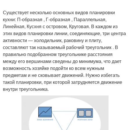
Существует несколько основных видов планировки
кухни: П-образная , Г-образная , Параллельная,
Линейная, Кусхня с островом, Круговая. В каждом из
этих видов планировки линии, соединяющие, три центра
активности — холодильник, раковину и плиту,
составляют так называемый рабочий треугольник . В
правильно подобранном треугольнике расстояния
между его вершинами сведены до минимума, что дает
возможность хозяйке подойти ко всем нужным
предметам и не сковывает движений. Нужно избегать
такой планировки, при которой затрудняется движение
внутри треугольника.