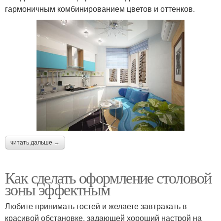
гармоничным комбинированием цветов и оттенков.
читать дальше →
Как сделать оформление столовой
зоны эффектным
Любите принимать гостей и желаете завтракать в
красивой обстановке, задающей хороший настрой на