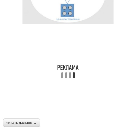
читать дальше →