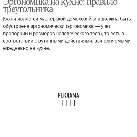
Эргономика на кухне: правило
треугольника
Кухня является мастерской домохозяйки и должна быть
обустроена эргономически (эргономика — учет
пропорций и размеров человеческого тела), то есть в
соответствии с рутинными действиями, выполняемыми
ежедневно на кухне.