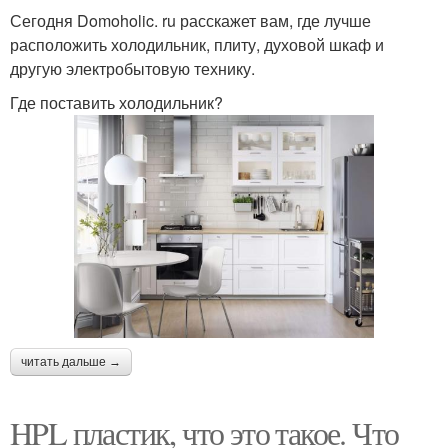
Сегодня Domoholic. ru расскажет вам, где лучше
расположить холодильник, плиту, духовой шкаф и
другую электробытовую технику.
Где поставить холодильник?
читать дальше →
HPL пластик, что это такое. Что