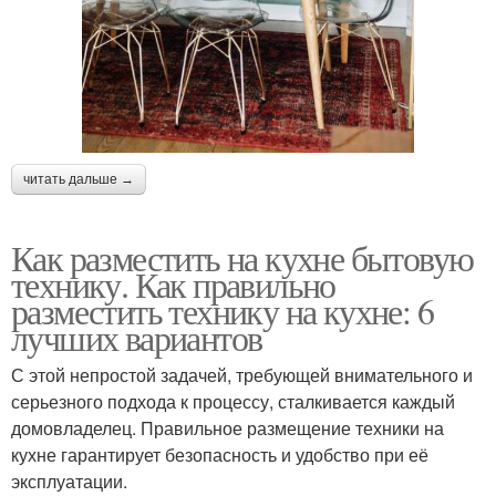
читать дальше →
Как разместить на кухне бытовую
технику. Как правильно
разместить технику на кухне: 6
лучших вариантов
С этой непростой задачей, требующей внимательного и
серьезного подхода к процессу, сталкивается каждый
домовладелец. Правильное размещение техники на
кухне гарантирует безопасность и удобство при её
эксплуатации.