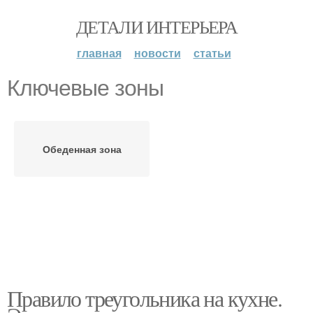
ДЕТАЛИ ИНТЕРЬЕРА
главная
новости
статьи
Ключевые зоны
Обеденная зона
Правило треугольника на кухне.