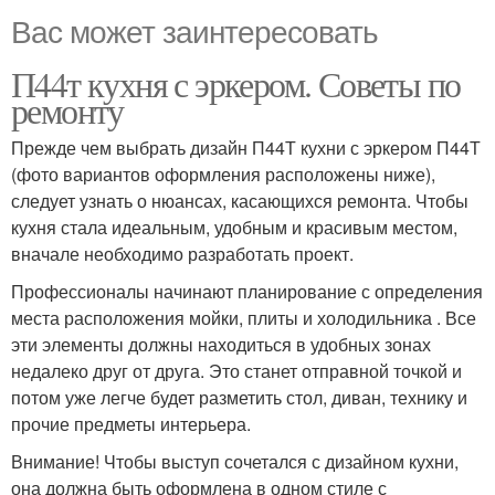
Вас может заинтересовать
П44т кухня с эркером. Советы по
ремонту
Прежде чем выбрать дизайн П44Т кухни с эркером П44Т
(фото вариантов оформления расположены ниже),
следует узнать о нюансах, касающихся ремонта. Чтобы
кухня стала идеальным, удобным и красивым местом,
вначале необходимо разработать проект.
Профессионалы начинают планирование с определения
места расположения мойки, плиты и холодильника . Все
эти элементы должны находиться в удобных зонах
недалеко друг от друга. Это станет отправной точкой и
потом уже легче будет разметить стол, диван, технику и
прочие предметы интерьера.
Внимание! Чтобы выступ сочетался с дизайном кухни,
она должна быть оформлена в одном стиле с