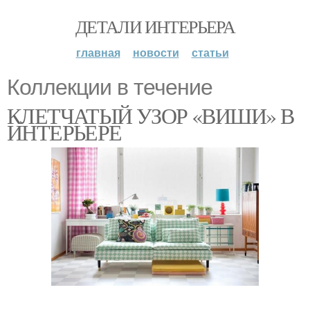
ДЕТАЛИ ИНТЕРЬЕРА
главная
новости
статьи
Коллекции в течение
КЛЕТЧАТЫЙ УЗОР «ВИШИ» В
ИНТЕРЬЕРЕ