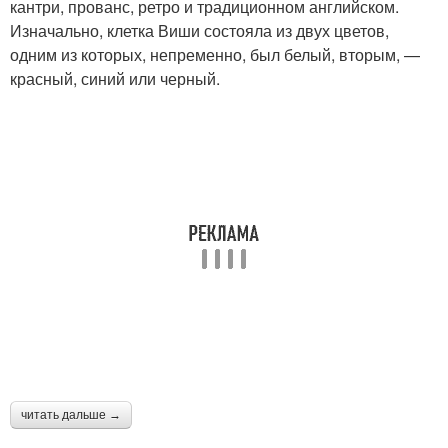
кантри, прованс, ретро и традиционном английском.
Изначально, клетка Виши состояла из двух цветов,
одним из которых, непременно, был белый, вторым, —
красный, синий или черный.
читать дальше →