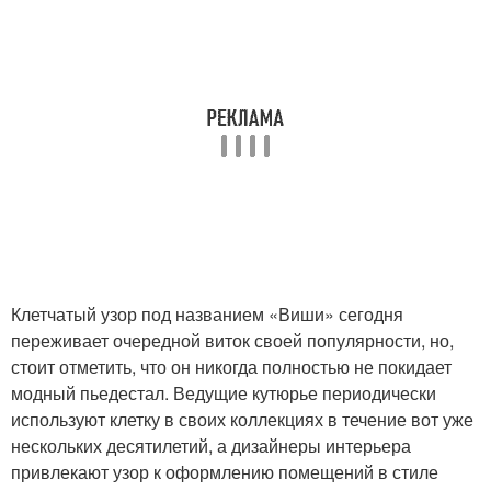
Клетчатый узор под названием «Виши» сегодня
переживает очередной виток своей популярности, но,
стоит отметить, что он никогда полностью не покидает
модный пьедестал. Ведущие кутюрье периодически
используют клетку в своих коллекциях в течение вот уже
нескольких десятилетий, а дизайнеры интерьера
привлекают узор к оформлению помещений в стиле