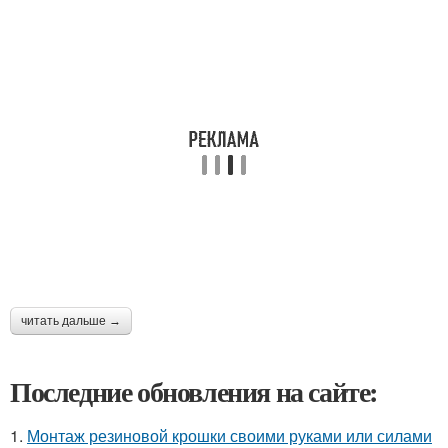
читать дальше →
Последние обновления на сайте:
1.
Монтаж резиновой крошки своими руками или силами