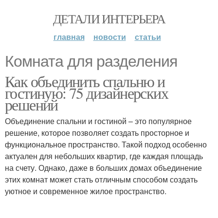
ДЕТАЛИ ИНТЕРЬЕРА
главная
новости
статьи
Комната для разделения
Как объединить спальню и
гостиную: 75 дизайнерских
решений
Объединение спальни и гостиной – это популярное
решение, которое позволяет создать просторное и
функциональное пространство. Такой подход особенно
актуален для небольших квартир, где каждая площадь
на счету. Однако, даже в больших домах объединение
этих комнат может стать отличным способом создать
уютное и современное жилое пространство.