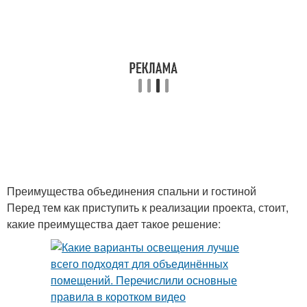
Преимущества объединения спальни и гостиной
Перед тем как приступить к реализации проекта, стоит,
какие преимущества дает такое решение: