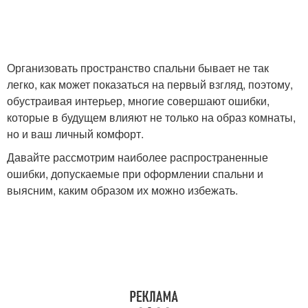
Организовать пространство спальни бывает не так
легко, как может показаться на первый взгляд, поэтому,
обустраивая интерьер, многие совершают ошибки,
которые в будущем влияют не только на образ комнаты,
но и ваш личный комфорт.
Давайте рассмотрим наиболее распространенные
ошибки, допускаемые при оформлении спальни и
выясним, каким образом их можно избежать.