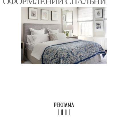
ОФОРМЛЕНИИ СПАЛЬНИ