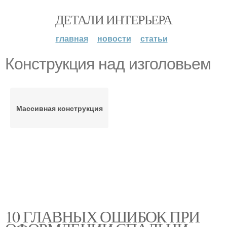
ДЕТАЛИ ИНТЕРЬЕРА
главная
новости
статьи
Конструкция над изголовьем
Массивная конструкция
10 ГЛАВНЫХ ОШИБОК ПРИ