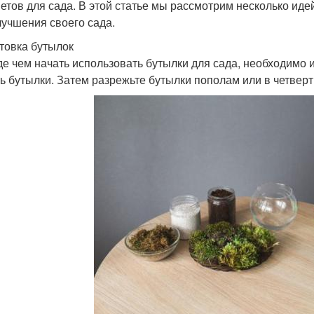
етов для сада. В этой статье мы рассмотрим несколько иде
лучшения своего сада.
товка бутылок
е чем начать использовать бутылки для сада, необходимо и
ь бутылки. Затем разрежьте бутылки пополам или в четверт