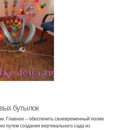
вых бутылок
и. Главное – обеспечить своевременный полив
но путем создания вертикального сада из