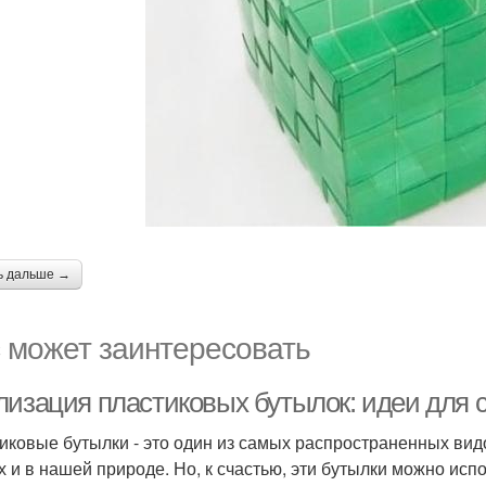
ь дальше →
 может заинтересовать
лизация пластиковых бутылок: идеи для 
иковые бутылки - это один из самых распространенных вид
х и в нашей природе. Но, к счастью, эти бутылки можно исп