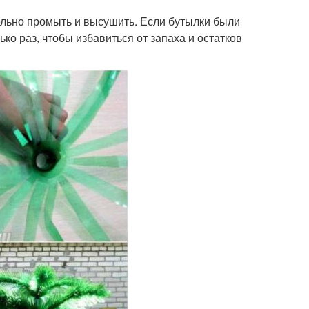
ельно промыть и высушить. Если бутылки были
ко раз, чтобы избавиться от запаха и остатков