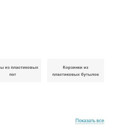
ы из пластиковых
Корзинки из
пэт
пластиковых бутылок
Показать все