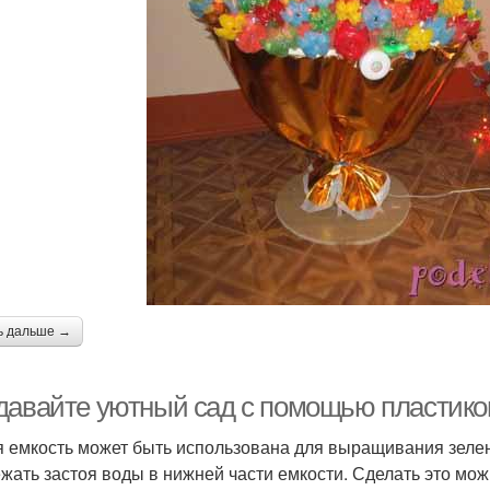
ь дальше →
давайте уютный сад с помощью пластико
 емкость может быть использована для выращивания зелен
ежать застоя воды в нижней части емкости. Сделать это мож