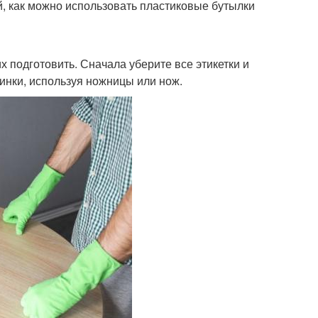
й, как можно использовать пластиковые бутылки
х подготовить. Сначала уберите все этикетки и
инки, используя ножницы или нож.