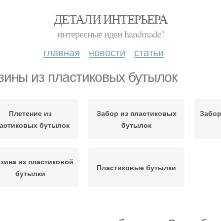
ДЕТАЛИ ИНТЕРЬЕРА
интересные идеи handmade!
главная
новости
статьи
зины из пластиковых бутылок
Плетение из
Забор из пластиковых
Забор
астиковых бутылок
бутылок
зина из пластиковой
Пластиковые бутылки
бутылки